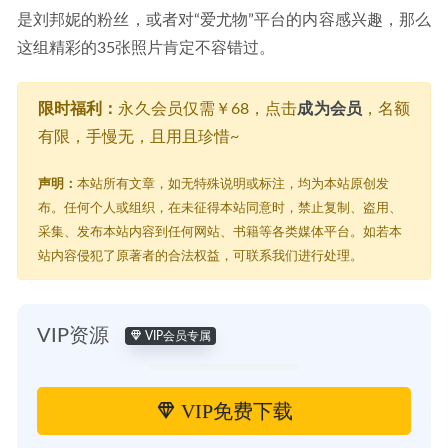
是刘邦妮的粉丝，或者对“爱尤物”平台的内容感兴趣，那么
这组精彩的35张照片肯定不容错过。
限时福利：
永久会员仅需￥68，点击
成为会员
，名额
有限，手慢无，且用且珍惜~
声明：
本站所有文章，如无特殊说明或标注，均为本站原创发
布。任何个人或组织，在未征得本站同意时，禁止复制、盗用、
采集、发布本站内容到任何网站、书籍等各类媒体平台。如若本
站内容侵犯了原著者的合法权益，可联系我们进行处理。
VIP资源
VIP会员专属
VIP免费下载