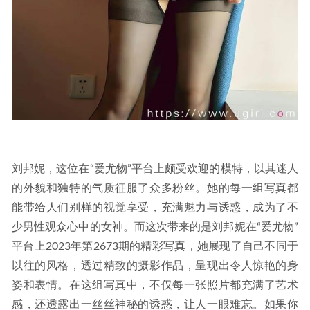
刘邦妮，这位在“爱尤物”平台上颇受欢迎的模特，以其迷人
的外貌和独特的气质征服了众多粉丝。她的每一组写真都
能带给人们别样的视觉享受，充满魅力与诱惑，成为了不
少男性观众心中的女神。而这次带来的是刘邦妮在“爱尤物”
平台上2023年第2673期的精彩写真，她展现了自己不同于
以往的风格，透过精致的摄影作品，呈现出令人惊艳的身
姿和表情。在这组写真中，不仅每一张照片都充满了艺术
感，还透露出一丝丝神秘的诱惑，让人一眼难忘。如果你