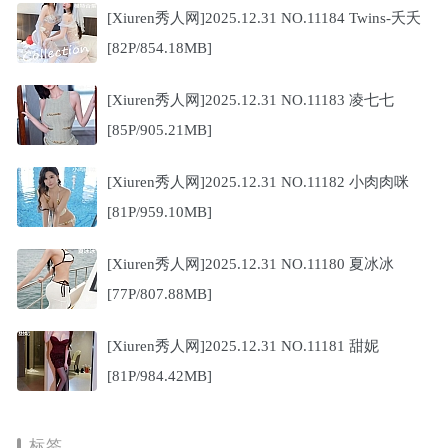
[Xiuren秀人网]2025.12.31 NO.11184 Twins-夭夭
[82P/854.18MB]
[Xiuren秀人网]2025.12.31 NO.11183 凌七七
[85P/905.21MB]
[Xiuren秀人网]2025.12.31 NO.11182 小肉肉咪
[81P/959.10MB]
[Xiuren秀人网]2025.12.31 NO.11180 夏冰冰
[77P/807.88MB]
[Xiuren秀人网]2025.12.31 NO.11181 甜妮
[81P/984.42MB]
标签