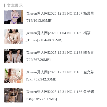
文章展示
[Xiuren秀人网]2025.12.31 NO.11187 杨晨晨
[71P/1013.03MB]
[Xiuren秀人网]2026.01.04 NO.11189 福福
_Thrive[71P/640.85MB]
[Xiuren秀人网]2025.12.31 NO.11188 陆萱萱
[72P/767.26MB]
[Xiuren秀人网]2025.12.31 NO.11185 金允希
Yuki[75P/942.33MB]
[Xiuren秀人网]2025.12.31 NO.11186 鱼子酱
Fish[79P/773.17MB]