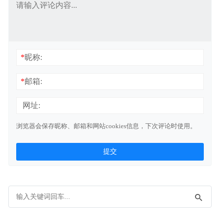
*
昵称:
*
邮箱:
网址:
浏览器会保存昵称、邮箱和网站cookies信息，下次评论时使用。