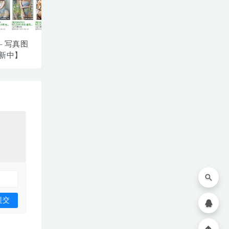
– 写真图
新中】