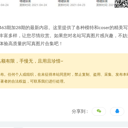
63期加28期的最新内容。这里提供了各种模特和coser的精美
丰富多样，让您尽情欣赏。如果您对名站写真图片感兴趣，不妨
体验高质量的写真图片合集吧！
名额有限，手慢无，且用且珍惜~
发布。任何个人或组织，在未征得本站同意时，禁止复制、盗用、采集、发布本
原著者的合法权益，可联系我们进行处理。
分享到 :