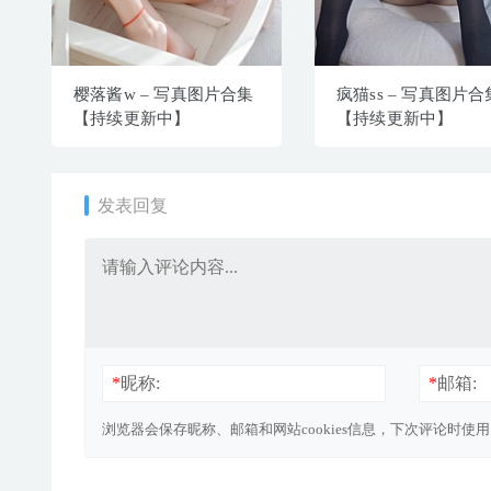
樱落酱w – 写真图片合集
疯猫ss – 写真图片合
【持续更新中】
【持续更新中】
发表回复
*
昵称:
*
邮箱:
浏览器会保存昵称、邮箱和网站cookies信息，下次评论时使