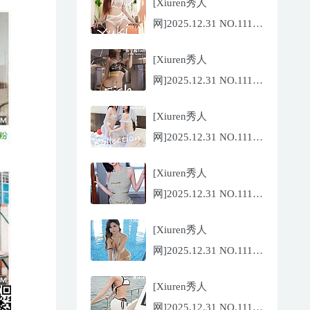
[Xiuren秀人
网]2025.12.31 NO.11185
金允希
[Xiuren秀人
Yuki[75P/942.33MB]
网]2025.12.31 NO.11186
鱼子酱
[Xiuren秀人
Fish[79P/773.17MB]
网]2025.12.31 NO.11184
Twins-夭夭
[Xiuren秀人
[82P/854.18MB]
网]2025.12.31 NO.11183
凌七七[85P/905.21MB]
[Xiuren秀人
网]2025.12.31 NO.11182
小肉肉咪
[Xiuren秀人
[81P/959.10MB]
网]2025.12.31 NO.11180