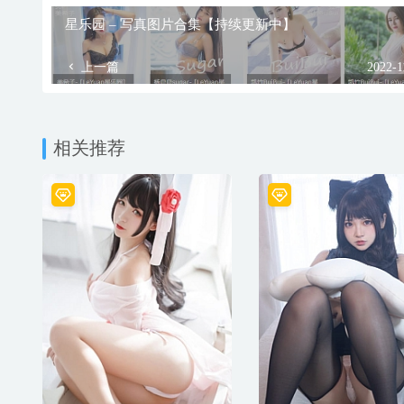
星乐园 – 写真图片合集【持续更新中】
上一篇
2022-1
相关推荐