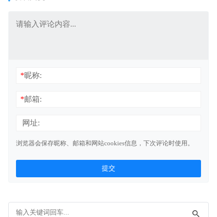
*
昵称:
*
邮箱:
网址:
浏览器会保存昵称、邮箱和网站cookies信息，下次评论时使用。