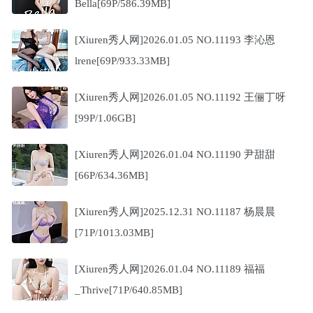
Bella[69P/586.39MB]
[Xiuren秀人网]2026.01.05 NO.11193 李沁恩
lrene[69P/933.33MB]
[Xiuren秀人网]2026.01.05 NO.11192 王俪丁呀
[99P/1.06GB]
[Xiuren秀人网]2026.01.04 NO.11190 尹甜甜
[66P/634.36MB]
[Xiuren秀人网]2025.12.31 NO.11187 杨晨晨
[71P/1013.03MB]
[Xiuren秀人网]2026.01.04 NO.11189 福福
_Thrive[71P/640.85MB]