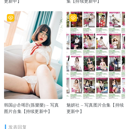
更新中】
集【持续更新中】
韩国@손예은(孫樂樂) – 写真
魅妍社 – 写真图片合集【持续
图片合集【持续更新中】
更新中】
发表回复