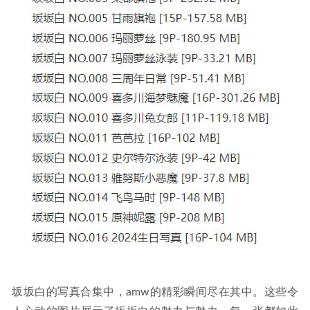
坂坂白的写真合集中，amw的精彩瞬间尽在其中。这些令