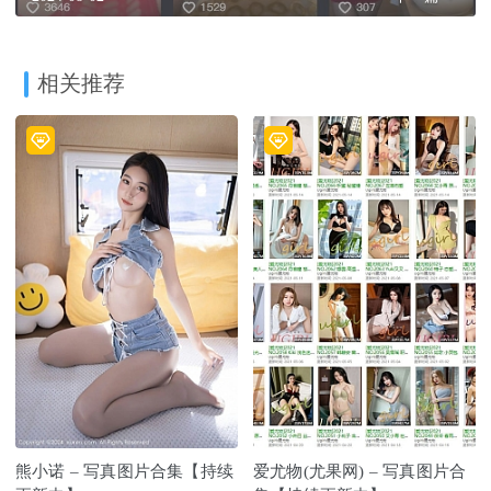
相关推荐
熊小诺 – 写真图片合集【持续
爱尤物(尤果网) – 写真图片合