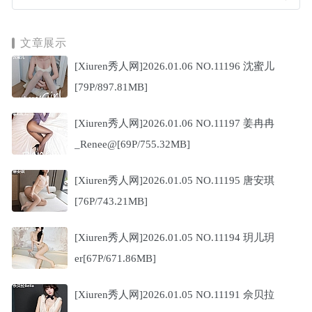
文章展示
[Xiuren秀人网]2026.01.06 NO.11196 沈蜜儿
[79P/897.81MB]
[Xiuren秀人网]2026.01.06 NO.11197 姜冉冉
_Renee@[69P/755.32MB]
[Xiuren秀人网]2026.01.05 NO.11195 唐安琪
[76P/743.21MB]
[Xiuren秀人网]2026.01.05 NO.11194 玥儿玥
er[67P/671.86MB]
[Xiuren秀人网]2026.01.05 NO.11191 佘贝拉