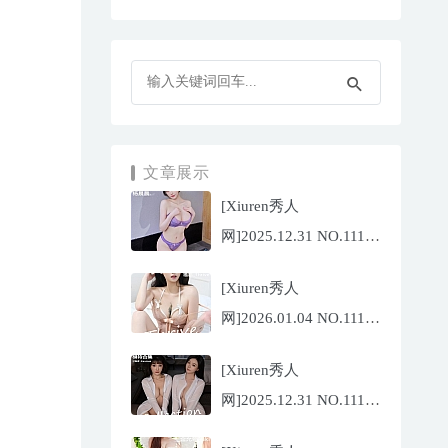
文章展示
[Xiuren秀人
网]2025.12.31 NO.11187
杨晨晨[71P/1013.03MB]
[Xiuren秀人
网]2026.01.04 NO.11189
福福
[Xiuren秀人
_Thrive[71P/640.85MB]
网]2025.12.31 NO.11188
陆萱萱[72P/767.26MB]