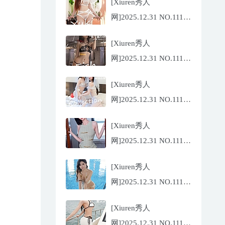
[Xiuren秀人
网]2025.12.31 NO.11185
金允希
[Xiuren秀人
Yuki[75P/942.33MB]
网]2025.12.31 NO.11186
鱼子酱
[Xiuren秀人
Fish[79P/773.17MB]
网]2025.12.31 NO.11184
Twins-夭夭
[Xiuren秀人
[82P/854.18MB]
网]2025.12.31 NO.11183
凌七七[85P/905.21MB]
[Xiuren秀人
网]2025.12.31 NO.11182
小肉肉咪
[Xiuren秀人
[81P/959.10MB]
网]2025.12.31 NO.11180