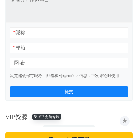
*
昵称:
*
邮箱:
网址:
浏览器会保存昵称、邮箱和网站cookies信息，下次评论时使用。
VIP资源
VIP会员专属