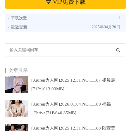
VIP免费下载
下载次数
1
最近更新
2025年04月20日
文章展示
[Xiuren秀人网]2025.12.31 NO.11187 杨晨晨
[71P/1013.03MB]
[Xiuren秀人网]2026.01.04 NO.11189 福福
_Thrive[71P/640.85MB]
[Xiuren秀人网]2025.12.31 NO.11188 陆萱萱