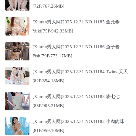
[72P/767.26MB]
[Xiuren秀人网]2025.12.31 NO.11185 金允希
Yuki[75P/942.33MB]
[Xiuren秀人网]2025.12.31 NO.11186 鱼子酱
Fish[79P/773.17MB]
[Xiuren秀人网]2025.12.31 NO.11184 Twins-夭夭
[82P/854.18MB]
[Xiuren秀人网]2025.12.31 NO.11183 凌七七
[85P/905.21MB]
[Xiuren秀人网]2025.12.31 NO.11182 小肉肉咪
[81P/959.10MB]