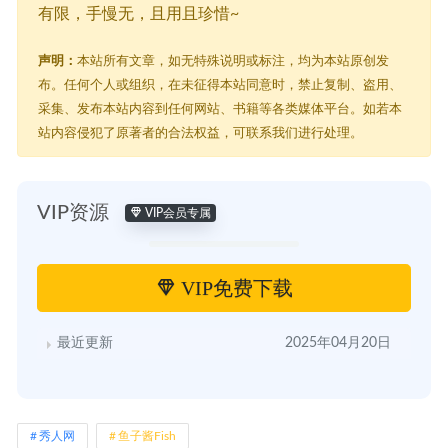
有限，手慢无，且用且珍惜~
声明：
本站所有文章，如无特殊说明或标注，均为本站原创发
布。任何个人或组织，在未征得本站同意时，禁止复制、盗用、
采集、发布本站内容到任何网站、书籍等各类媒体平台。如若本
站内容侵犯了原著者的合法权益，可联系我们进行处理。
VIP资源
VIP会员专属
VIP免费下载
最近更新
2025年04月20日
秀人网
鱼子酱Fish