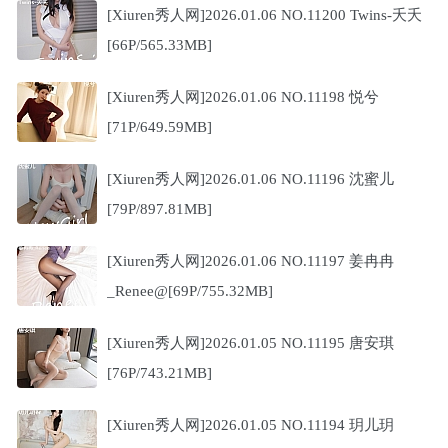
[Xiuren秀人网]2026.01.06 NO.11200 Twins-夭夭
[66P/565.33MB]
[Xiuren秀人网]2026.01.06 NO.11198 悦兮
[71P/649.59MB]
[Xiuren秀人网]2026.01.06 NO.11196 沈蜜儿
[79P/897.81MB]
[Xiuren秀人网]2026.01.06 NO.11197 姜冉冉
_Renee@[69P/755.32MB]
[Xiuren秀人网]2026.01.05 NO.11195 唐安琪
[76P/743.21MB]
[Xiuren秀人网]2026.01.05 NO.11194 玥儿玥