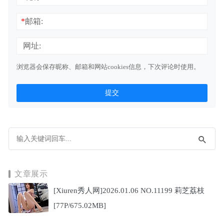
*
邮箱:
网址:
浏览器会保存昵称、邮箱和网站cookies信息，下次评论时使用。
文章展示
[Xiuren秀人网]2026.01.06 NO.11199 莉芝荔枝
[77P/675.02MB]