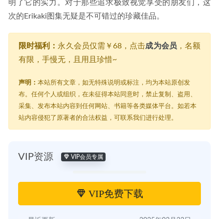
明了它的实力。对于那些追求极致视觉享受的朋友们，这
次的Erikaki图集无疑是不可错过的珍藏佳品。
限时福利：
永久会员仅需￥68，点击
成为会员
，名额
有限，手慢无，且用且珍惜~
声明：
本站所有文章，如无特殊说明或标注，均为本站原创发
布。任何个人或组织，在未征得本站同意时，禁止复制、盗用、
采集、发布本站内容到任何网站、书籍等各类媒体平台。如若本
站内容侵犯了原著者的合法权益，可联系我们进行处理。
VIP资源
VIP会员专属
VIP免费下载