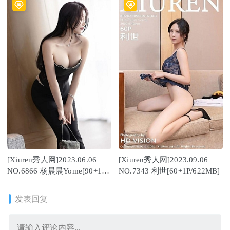
[Xiuren秀人网]2023.06.06
[Xiuren秀人网]2023.09.06
NO.6866 杨晨晨Yome[90+1P
NO.7343 利世[60+1P/622MB]
／785MB]
发表回复