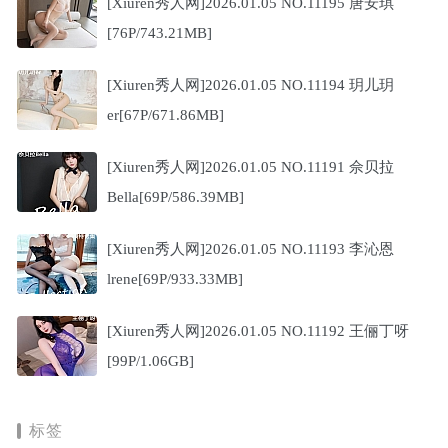
[Xiuren秀人网]2026.01.05 NO.11195 唐安琪
[76P/743.21MB]
[Xiuren秀人网]2026.01.05 NO.11194 玥儿玥
er[67P/671.86MB]
[Xiuren秀人网]2026.01.05 NO.11191 佘贝拉
Bella[69P/586.39MB]
[Xiuren秀人网]2026.01.05 NO.11193 李沁恩
lrene[69P/933.33MB]
[Xiuren秀人网]2026.01.05 NO.11192 王俪丁呀
[99P/1.06GB]
标签