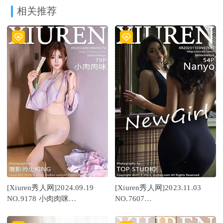
相关推荐
[Xiuren秀人网]2024.09.19
[Xiuren秀人网]2023.11.03
NO.9178 小肉肉咪
NO.7607
[79+1P/722MB]
Nanyo[54+1P/451MB]