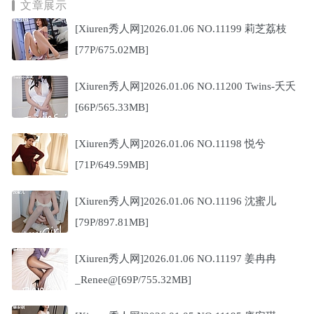
文章展示
[Xiuren秀人网]2026.01.06 NO.11199 莉芝荔枝
[77P/675.02MB]
[Xiuren秀人网]2026.01.06 NO.11200 Twins-夭夭
[66P/565.33MB]
[Xiuren秀人网]2026.01.06 NO.11198 悦兮
[71P/649.59MB]
[Xiuren秀人网]2026.01.06 NO.11196 沈蜜儿
[79P/897.81MB]
[Xiuren秀人网]2026.01.06 NO.11197 姜冉冉
_Renee@[69P/755.32MB]