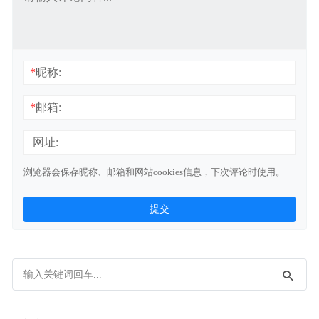
*
昵称:
*
邮箱:
网址:
浏览器会保存昵称、邮箱和网站cookies信息，下次评论时使用。