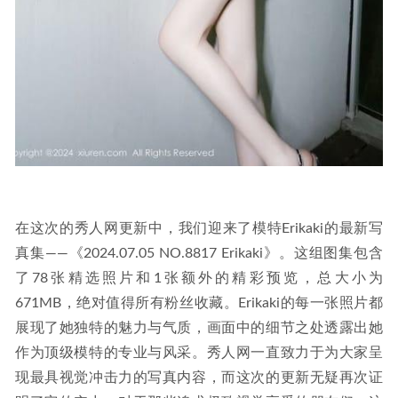
在这次的秀人网更新中，我们迎来了模特Erikaki的最新写
真集——《2024.07.05 NO.8817 Erikaki》。这组图集包含
了78张精选照片和1张额外的精彩预览，总大小为
671MB，绝对值得所有粉丝收藏。Erikaki的每一张照片都
展现了她独特的魅力与气质，画面中的细节之处透露出她
作为顶级模特的专业与风采。秀人网一直致力于为大家呈
现最具视觉冲击力的写真内容，而这次的更新无疑再次证