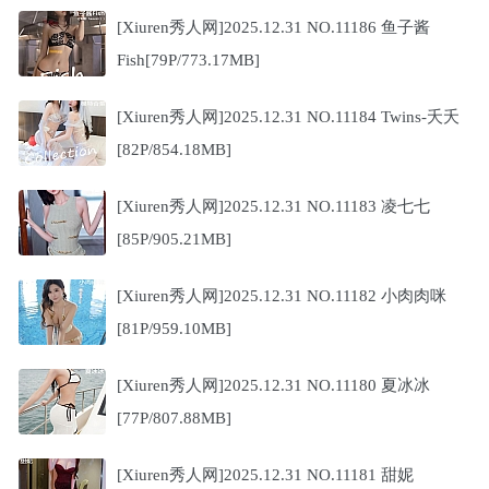
[Xiuren秀人网]2025.12.31 NO.11186 鱼子酱
Fish[79P/773.17MB]
[Xiuren秀人网]2025.12.31 NO.11184 Twins-夭夭
[82P/854.18MB]
[Xiuren秀人网]2025.12.31 NO.11183 凌七七
[85P/905.21MB]
[Xiuren秀人网]2025.12.31 NO.11182 小肉肉咪
[81P/959.10MB]
[Xiuren秀人网]2025.12.31 NO.11180 夏冰冰
[77P/807.88MB]
[Xiuren秀人网]2025.12.31 NO.11181 甜妮