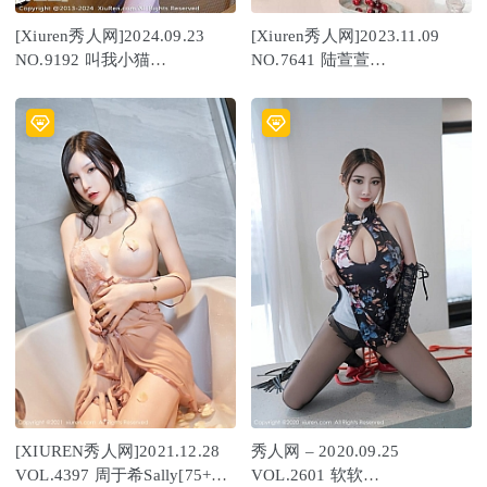
[Xiuren秀人网]2024.09.23
[Xiuren秀人网]2023.11.09
NO.9192 叫我小猫
NO.7641 陆萱萱
[65+1P/595MB]
[80+1P/668MB]
[XIUREN秀人网]2021.12.28
秀人网 – 2020.09.25
VOL.4397 周于希Sally[75+1P
VOL.2601 软软