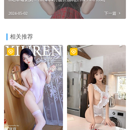
2024-05-02
下一篇
相关推荐