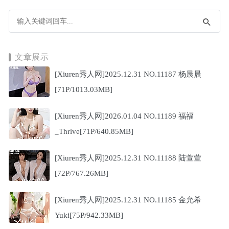
文章展示
[Xiuren秀人网]2025.12.31 NO.11187 杨晨晨
[71P/1013.03MB]
[Xiuren秀人网]2026.01.04 NO.11189 福福
_Thrive[71P/640.85MB]
[Xiuren秀人网]2025.12.31 NO.11188 陆萱萱
[72P/767.26MB]
[Xiuren秀人网]2025.12.31 NO.11185 金允希
Yuki[75P/942.33MB]