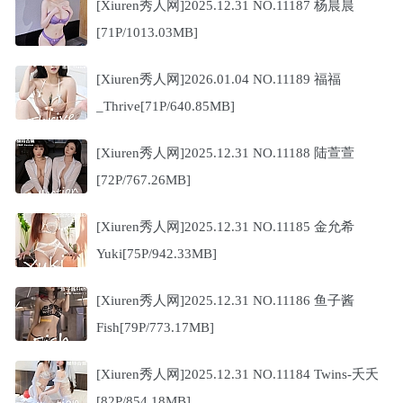
[Xiuren秀人网]2025.12.31 NO.11187 杨晨晨
[71P/1013.03MB]
[Xiuren秀人网]2026.01.04 NO.11189 福福
_Thrive[71P/640.85MB]
[Xiuren秀人网]2025.12.31 NO.11188 陆萱萱
[72P/767.26MB]
[Xiuren秀人网]2025.12.31 NO.11185 金允希
Yuki[75P/942.33MB]
[Xiuren秀人网]2025.12.31 NO.11186 鱼子酱
Fish[79P/773.17MB]
[Xiuren秀人网]2025.12.31 NO.11184 Twins-夭夭
[82P/854.18MB]