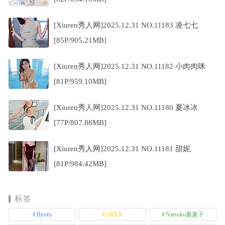
[Xiuren秀人网]2025.12.31 NO.11183 凌七七
[85P/905.21MB]
[Xiuren秀人网]2025.12.31 NO.11182 小肉肉咪
[81P/959.10MB]
[Xiuren秀人网]2025.12.31 NO.11180 夏冰冰
[77P/807.88MB]
[Xiuren秀人网]2025.12.31 NO.11181 甜妮
[81P/984.42MB]
标签
Byoru
LRXX
Natsuko夏夏子