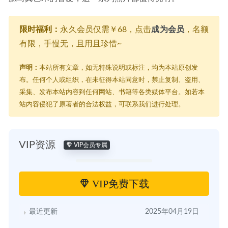
限时福利：
永久会员仅需￥68，点击
成为会员
，名额
有限，手慢无，且用且珍惜~
声明：
本站所有文章，如无特殊说明或标注，均为本站原创发
布。任何个人或组织，在未征得本站同意时，禁止复制、盗用、
采集、发布本站内容到任何网站、书籍等各类媒体平台。如若本
站内容侵犯了原著者的合法权益，可联系我们进行处理。
VIP资源
VIP会员专属
VIP免费下载
最近更新
2025年04月19日