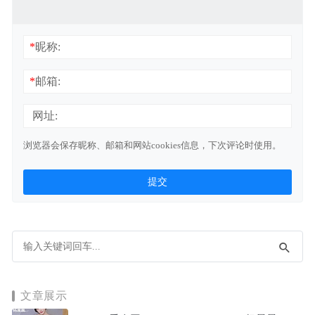
*
昵称:
*
邮箱:
网址:
浏览器会保存昵称、邮箱和网站cookies信息，下次评论时使用。
文章展示