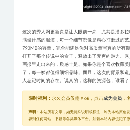
这次的秀人网更新真是让人眼前一亮，尤其是潘多拉
满设计感的服装，每一个细节都像是精心打磨过的艺
793MB的容量，完全能满足你对高质量写真的所
打开了那个传说中的盒子，释放出了无穷的魅力。秀
画报里走出来的，质感十足。如果你是个喜欢收藏美
了，每一帧都值得细细品味。而且，这次的背景和道
人忘记时间的存在。说真的，这样的资源包，谁看了
限时福利：
永久会员仅需￥68，点击
成为会员
，
声明：
本站所有文章，如无特殊说明或标注，均为本站原创
容到任何网站、书籍等各类媒体平台。如若本站内容侵犯了