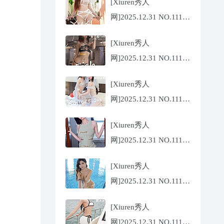
[Xiuren秀人
网]2025.12.31 NO.11185
金允希
[Xiuren秀人
Yuki[75P/942.33MB]
网]2025.12.31 NO.11186
鱼子酱
[Xiuren秀人
Fish[79P/773.17MB]
网]2025.12.31 NO.11184
Twins-夭夭
[Xiuren秀人
[82P/854.18MB]
网]2025.12.31 NO.11183
凌七七[85P/905.21MB]
[Xiuren秀人
网]2025.12.31 NO.11182
小肉肉咪
[Xiuren秀人
[81P/959.10MB]
网]2025.12.31 NO.11180