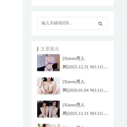
文章展示
[Xiuren秀人
网]2025.12.31 NO.11187
杨晨晨[71P/1013.03MB]
[Xiuren秀人
网]2026.01.04 NO.11189
福福
[Xiuren秀人
_Thrive[71P/640.85MB]
网]2025.12.31 NO.11188
陆萱萱[72P/767.26MB]