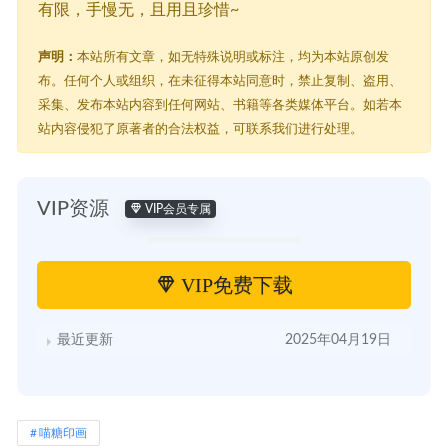
有限，手慢无，且用且珍惜~
声明：
本站所有文章，如无特殊说明或标注，均为本站原创发
布。任何个人或组织，在未征得本站同意时，禁止复制、盗用、
采集、发布本站内容到任何网站、书籍等各类媒体平台。如若本
站内容侵犯了原著者的合法权益，可联系我们进行处理。
VIP资源
VIP会员专属
VIP免费下载
最近更新
2025年04月19日
喵糖印画