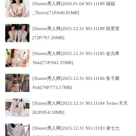
[Xiuren秀人网]2026.01.04 NO.11189 福福
_Thrive[71P/640.85MB]
[Xiuren秀人网]2025.12.31 NO.11188 陆萱萱
[72P/767.26MB]
[Xiuren秀人网]2025.12.31 NO.11185 金允希
Yuki[75P/942.33MB]
[Xiuren秀人网]2025.12.31 NO.11186 鱼子酱
Fish[79P/773.17MB]
[Xiuren秀人网]2025.12.31 NO.11184 Twins-夭夭
[82P/854.18MB]
[Xiuren秀人网]2025.12.31 NO.11183 凌七七