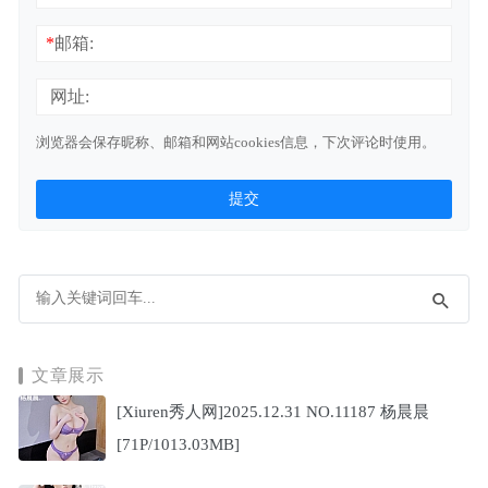
*
邮箱:
网址:
浏览器会保存昵称、邮箱和网站cookies信息，下次评论时使用。
文章展示
[Xiuren秀人网]2025.12.31 NO.11187 杨晨晨
[71P/1013.03MB]