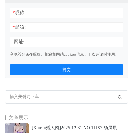
*
昵称:
*
邮箱:
网址:
浏览器会保存昵称、邮箱和网站cookies信息，下次评论时使用。
文章展示
[Xiuren秀人网]2025.12.31 NO.11187 杨晨晨