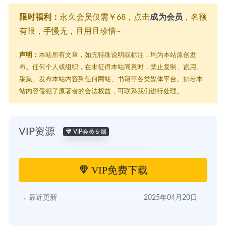
限时福利：
永久会员仅需￥68，点击
成为会员
，名额
有限，手慢无，且用且珍惜~
声明：
本站所有文章，如无特殊说明或标注，均为本站原创发
布。任何个人或组织，在未征得本站同意时，禁止复制、盗用、
采集、发布本站内容到任何网站、书籍等各类媒体平台。如若本
站内容侵犯了原著者的合法权益，可联系我们进行处理。
VIP资源
VIP会员专属
VIP免费下载
最近更新
2025年04月20日