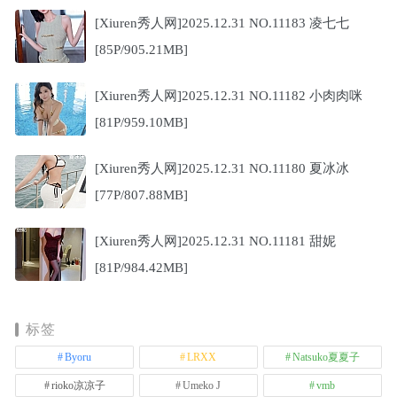
[Xiuren秀人网]2025.12.31 NO.11183 凌七七
[85P/905.21MB]
[Xiuren秀人网]2025.12.31 NO.11182 小肉肉咪
[81P/959.10MB]
[Xiuren秀人网]2025.12.31 NO.11180 夏冰冰
[77P/807.88MB]
[Xiuren秀人网]2025.12.31 NO.11181 甜妮
[81P/984.42MB]
标签
Byoru
LRXX
Natsuko夏夏子
rioko凉凉子
Umeko J
vmb