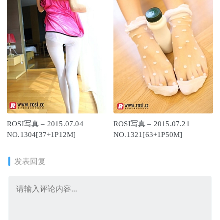
ROSI写真 – 2015.07.04
ROSI写真 – 2015.07.21
NO.1304[37+1P12M]
NO.1321[63+1P50M]
发表回复