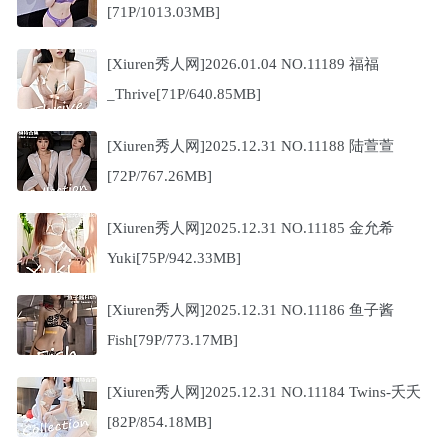
[71P/1013.03MB]
[Xiuren秀人网]2026.01.04 NO.11189 福福
_Thrive[71P/640.85MB]
[Xiuren秀人网]2025.12.31 NO.11188 陆萱萱
[72P/767.26MB]
[Xiuren秀人网]2025.12.31 NO.11185 金允希
Yuki[75P/942.33MB]
[Xiuren秀人网]2025.12.31 NO.11186 鱼子酱
Fish[79P/773.17MB]
[Xiuren秀人网]2025.12.31 NO.11184 Twins-夭夭
[82P/854.18MB]