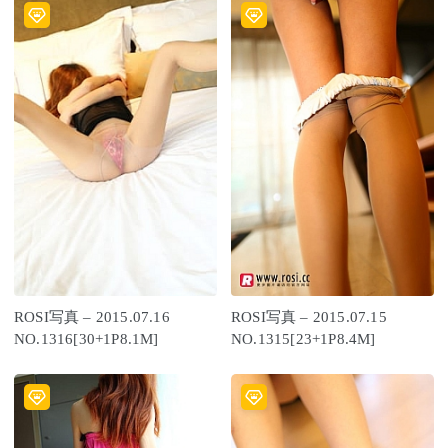
ROSI写真 – 2015.07.16
ROSI写真 – 2015.07.15
NO.1316[30+1P8.1M]
NO.1315[23+1P8.4M]