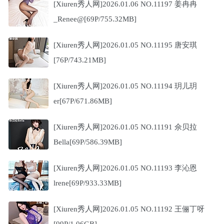
[Xiuren秀人网]2026.01.06 NO.11197 姜冉冉
_Renee@[69P/755.32MB]
[Xiuren秀人网]2026.01.05 NO.11195 唐安琪
[76P/743.21MB]
[Xiuren秀人网]2026.01.05 NO.11194 玥儿玥
er[67P/671.86MB]
[Xiuren秀人网]2026.01.05 NO.11191 佘贝拉
Bella[69P/586.39MB]
[Xiuren秀人网]2026.01.05 NO.11193 李沁恩
lrene[69P/933.33MB]
[Xiuren秀人网]2026.01.05 NO.11192 王俪丁呀
[99P/1.06GB]