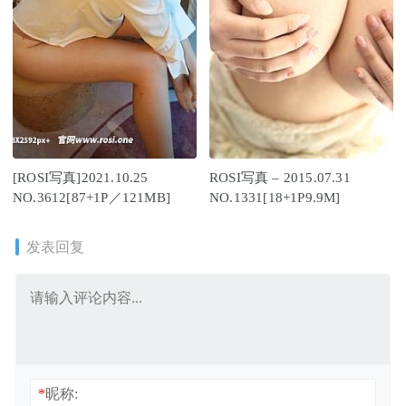
[ROSI写真]2021.10.25
ROSI写真 – 2015.07.31
NO.3612[87+1P／121MB]
NO.1331[18+1P9.9M]
发表回复
*
昵称: