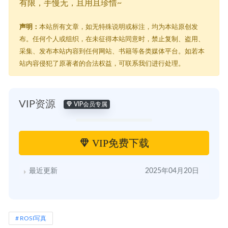
有限，手慢无，且用且珍惜~
声明：
本站所有文章，如无特殊说明或标注，均为本站原创发
布。任何个人或组织，在未征得本站同意时，禁止复制、盗用、
采集、发布本站内容到任何网站、书籍等各类媒体平台。如若本
站内容侵犯了原著者的合法权益，可联系我们进行处理。
VIP资源
VIP会员专属
VIP免费下载
最近更新
2025年04月20日
ROSI写真