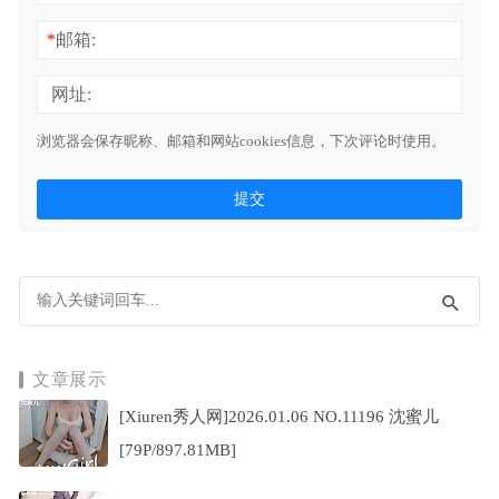
*
邮箱:
网址:
浏览器会保存昵称、邮箱和网站cookies信息，下次评论时使用。
文章展示
[Xiuren秀人网]2026.01.06 NO.11196 沈蜜儿
[79P/897.81MB]