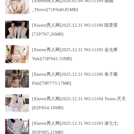
[Xiuren秀人网]2026.01.04 NO.11189 福福
_Thrive[71P/640.85MB]
[Xiuren秀人网]2025.12.31 NO.11188 陆萱萱
[72P/767.26MB]
[Xiuren秀人网]2025.12.31 NO.11185 金允希
Yuki[75P/942.33MB]
[Xiuren秀人网]2025.12.31 NO.11186 鱼子酱
Fish[79P/773.17MB]
[Xiuren秀人网]2025.12.31 NO.11184 Twins-夭夭
[82P/854.18MB]
[Xiuren秀人网]2025.12.31 NO.11183 凌七七
[85P/905.21MB]