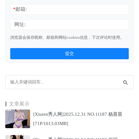
*
邮箱:
网址:
浏览器会保存昵称、邮箱和网站cookies信息，下次评论时使用。
文章展示
[Xiuren秀人网]2025.12.31 NO.11187 杨晨晨
[71P/1013.03MB]