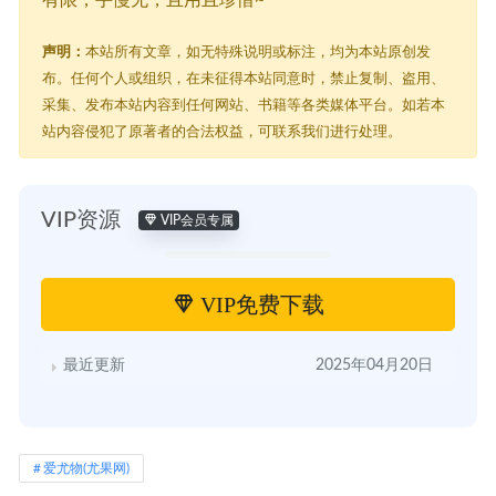
有限，手慢无，且用且珍惜~
声明：
本站所有文章，如无特殊说明或标注，均为本站原创发
布。任何个人或组织，在未征得本站同意时，禁止复制、盗用、
采集、发布本站内容到任何网站、书籍等各类媒体平台。如若本
站内容侵犯了原著者的合法权益，可联系我们进行处理。
VIP资源
VIP会员专属
VIP免费下载
最近更新
2025年04月20日
爱尤物(尤果网)