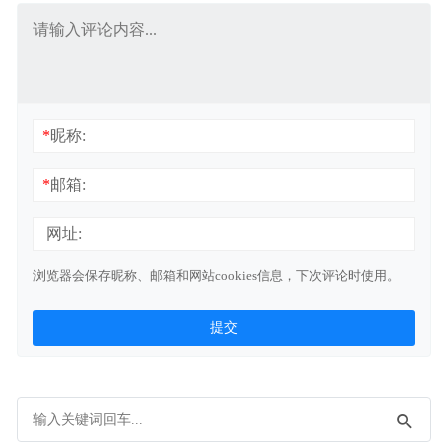
*
昵称:
*
邮箱:
网址:
浏览器会保存昵称、邮箱和网站cookies信息，下次评论时使用。