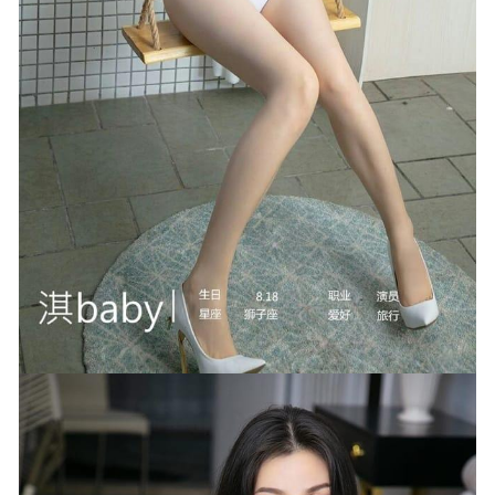
Tiny Asa – 玛奇玛 [34P-701MB]
2025-02-26