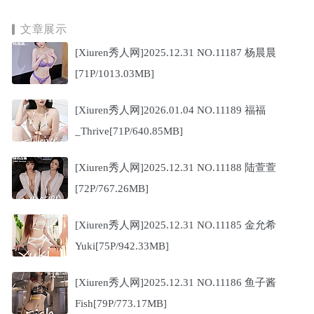
文章展示
[Xiuren秀人网]2025.12.31 NO.11187 杨晨晨
[71P/1013.03MB]
[Xiuren秀人网]2026.01.04 NO.11189 福福
_Thrive[71P/640.85MB]
[Xiuren秀人网]2025.12.31 NO.11188 陆萱萱
[72P/767.26MB]
[Xiuren秀人网]2025.12.31 NO.11185 金允希
Yuki[75P/942.33MB]
[Xiuren秀人网]2025.12.31 NO.11186 鱼子酱
Fish[79P/773.17MB]