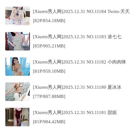
[Xiuren秀人网]2025.12.31 NO.11184 Twins-夭夭
[82P/854.18MB]
[Xiuren秀人网]2025.12.31 NO.11183 凌七七
[85P/905.21MB]
[Xiuren秀人网]2025.12.31 NO.11182 小肉肉咪
[81P/959.10MB]
[Xiuren秀人网]2025.12.31 NO.11180 夏冰冰
[77P/807.88MB]
[Xiuren秀人网]2025.12.31 NO.11181 甜妮
[81P/984.42MB]