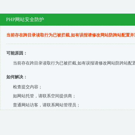
PHP网站安全防护
当前存在跨目录读取行为已被拦截,如有误报请修改网站防跨站配置并
可能原因：
当前存在跨目录读取行为已被拦截,如有误报请修改网站防跨站配置
如何解决：
检查提交内容；
如网站托管，请联系空间提供商；
普通网站访客，请联系网站管理员；