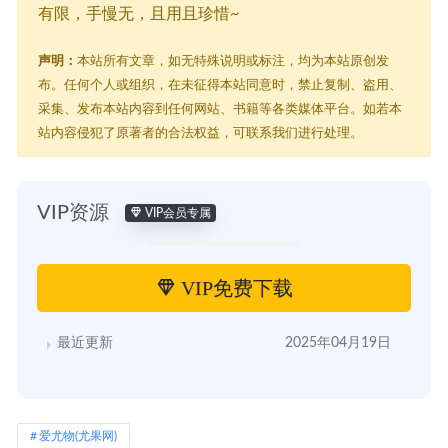
有限，手慢无，且用且珍惜~
声明：
本站所有文章，如无特殊说明或标注，均为本站原创发
布。任何个人或组织，在未征得本站同意时，禁止复制、盗用、
采集、发布本站内容到任何网站、书籍等各类媒体平台。如若本
站内容侵犯了原著者的合法权益，可联系我们进行处理。
VIP资源
VIP会员专属
VIP免费下载
最近更新
2025年04月19日
爱尤物(尤果网)