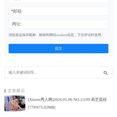
*
邮箱:
网址:
浏览器会保存昵称、邮箱和网站cookies信息，下次评论时使用。
文章展示
[Xiuren秀人网]2026.01.06 NO.11199 莉芝荔枝
[77P/675.02MB]