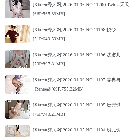
[Xiuren秀人网]2026.01.06 NO.11200 Twins-夭夭
[66P/565.33MB]
[Xiuren秀人网]2026.01.06 NO.11198 悦兮
[71P/649.59MB]
[Xiuren秀人网]2026.01.06 NO.11196 沈蜜儿
[79P/897.81MB]
[Xiuren秀人网]2026.01.06 NO.11197 姜冉冉
_Renee@[69P/755.32MB]
[Xiuren秀人网]2026.01.05 NO.11195 唐安琪
[76P/743.21MB]
[Xiuren秀人网]2026.01.05 NO.11194 玥儿玥