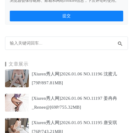
浏览器会保存昵称、邮箱和网站cookies信息，下次评论时使用。
文章展示
[Xiuren秀人网]2026.01.06 NO.11196 沈蜜儿
[79P/897.81MB]
[Xiuren秀人网]2026.01.06 NO.11197 姜冉冉
_Renee@[69P/755.32MB]
[Xiuren秀人网]2026.01.05 NO.11195 唐安琪
[76P/743.21MB]