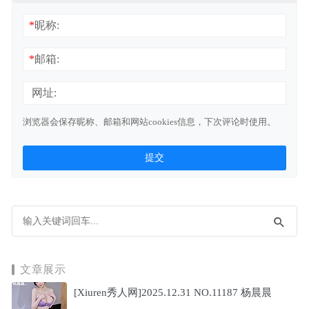
*
昵称:
*
邮箱:
网址:
浏览器会保存昵称、邮箱和网站cookies信息，下次评论时使用。
文章展示
[Xiuren秀人网]2025.12.31 NO.11187 杨晨晨