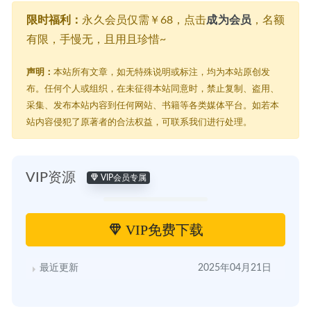
限时福利：
永久会员仅需￥68，点击
成为会员
，名额
有限，手慢无，且用且珍惜~
声明：
本站所有文章，如无特殊说明或标注，均为本站原创发
布。任何个人或组织，在未征得本站同意时，禁止复制、盗用、
采集、发布本站内容到任何网站、书籍等各类媒体平台。如若本
站内容侵犯了原著者的合法权益，可联系我们进行处理。
VIP资源
VIP会员专属
VIP免费下载
最近更新
2025年04月21日