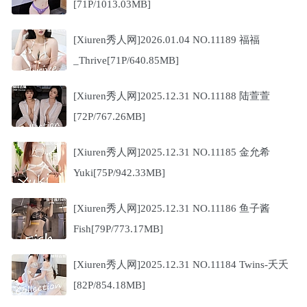
[71P/1013.03MB]
[Xiuren秀人网]2026.01.04 NO.11189 福福
_Thrive[71P/640.85MB]
[Xiuren秀人网]2025.12.31 NO.11188 陆萱萱
[72P/767.26MB]
[Xiuren秀人网]2025.12.31 NO.11185 金允希
Yuki[75P/942.33MB]
[Xiuren秀人网]2025.12.31 NO.11186 鱼子酱
Fish[79P/773.17MB]
[Xiuren秀人网]2025.12.31 NO.11184 Twins-夭夭
[82P/854.18MB]