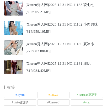
[Xiuren秀人网]2025.12.31 NO.11183 凌七七
[85P/905.21MB]
[Xiuren秀人网]2025.12.31 NO.11182 小肉肉咪
[81P/959.10MB]
[Xiuren秀人网]2025.12.31 NO.11180 夏冰冰
[77P/807.88MB]
[Xiuren秀人网]2025.12.31 NO.11181 甜妮
[81P/984.42MB]
标签
Byoru
LRXX
Natsuko夏夏子
rioko凉凉子
Umeko J
vmb