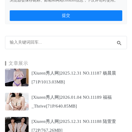
浏览器会保存昵称、邮箱和网站cookies信息，下次评论时使用。
文章展示
[Xiuren秀人网]2025.12.31 NO.11187 杨晨晨
[71P/1013.03MB]
[Xiuren秀人网]2026.01.04 NO.11189 福福
_Thrive[71P/640.85MB]
[Xiuren秀人网]2025.12.31 NO.11188 陆萱萱
[72P/767.26MB]