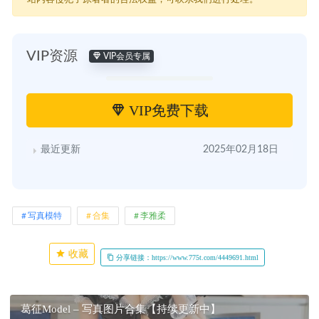
VIP资源
VIP会员专属
VIP免费下载
最近更新
2025年02月18日
写真模特
合集
李雅柔
收藏
分享链接：https://www.775t.com/4449691.html
葛征Model – 写真图片合集【持续更新中】