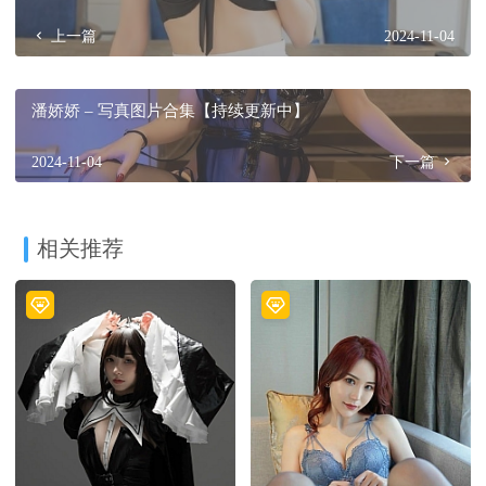
上一篇
2024-11-04
潘娇娇 – 写真图片合集【持续更新中】
2024-11-04
下一篇
相关推荐