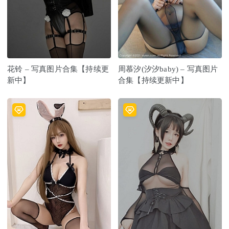
花铃 – 写真图片合集【持续更
周慕汐(汐汐baby) – 写真图片
新中】
合集【持续更新中】