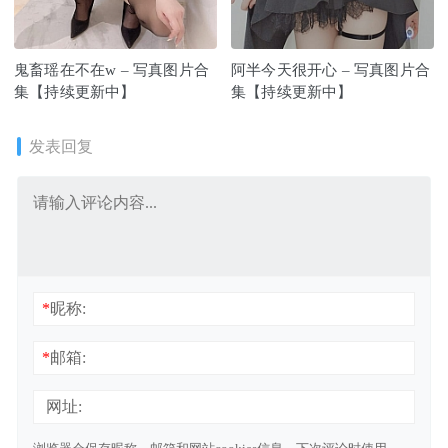
鬼畜瑶在不在w – 写真图片合
阿半今天很开心 – 写真图片合
集【持续更新中】
集【持续更新中】
发表回复
*
昵称:
*
邮箱:
网址: