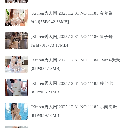
[Xiuren秀人网]2025.12.31 NO.11185 金允希
Yuki[75P/942.33MB]
[Xiuren秀人网]2025.12.31 NO.11186 鱼子酱
Fish[79P/773.17MB]
[Xiuren秀人网]2025.12.31 NO.11184 Twins-夭夭
[82P/854.18MB]
[Xiuren秀人网]2025.12.31 NO.11183 凌七七
[85P/905.21MB]
[Xiuren秀人网]2025.12.31 NO.11182 小肉肉咪
[81P/959.10MB]