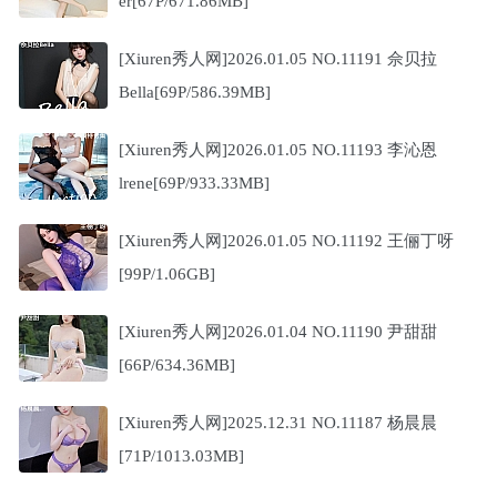
er[67P/671.86MB]
[Xiuren秀人网]2026.01.05 NO.11191 佘贝拉
Bella[69P/586.39MB]
[Xiuren秀人网]2026.01.05 NO.11193 李沁恩
lrene[69P/933.33MB]
[Xiuren秀人网]2026.01.05 NO.11192 王俪丁呀
[99P/1.06GB]
[Xiuren秀人网]2026.01.04 NO.11190 尹甜甜
[66P/634.36MB]
[Xiuren秀人网]2025.12.31 NO.11187 杨晨晨
[71P/1013.03MB]