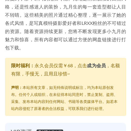
格，还是性感迷人的装扮，九月生的每一套造型都让人目
不转睛。这些精美的照片通过精心整理，逐一展示了她的
各式风情，是写真模特摄影爱好者和LRXX粉丝的不可错过
的资源。随着资源持续更新，您将不断发现更多小九月的
魅力和惊喜，所有内容都可以通过方便的网盘链接进行打
包下载。
限时福利：
永久会员仅需￥68，点击
成为会员
，名额
有限，手慢无，且用且珍惜~
声明：
本站所有文章，如无特殊说明或标注，均为本站原创发
布。任何个人或组织，在未征得本站同意时，禁止复制、盗用、
采集、发布本站内容到任何网站、书籍等各类媒体平台。如若本
站内容侵犯了原著者的合法权益，可联系我们进行处理。