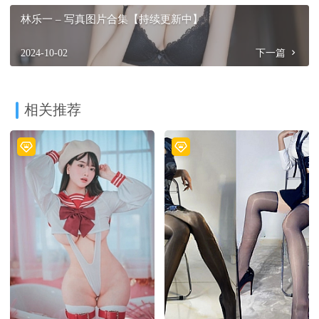
林乐一 – 写真图片合集【持续更新中】
2024-10-02
下一篇
相关推荐