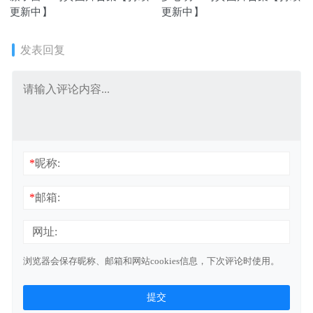
更新中】
更新中】
发表回复
*
昵称:
*
邮箱:
网址:
浏览器会保存昵称、邮箱和网站cookies信息，下次评论时使用。