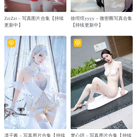
ZziZzi – 写真图片合集【持续
徐绾绾yyyy – 微密圈写真合集
更新中】
【持续更新中】
凛子酱 – 写真图片合集【持续
梦心玥 – 写真图片合集【持续