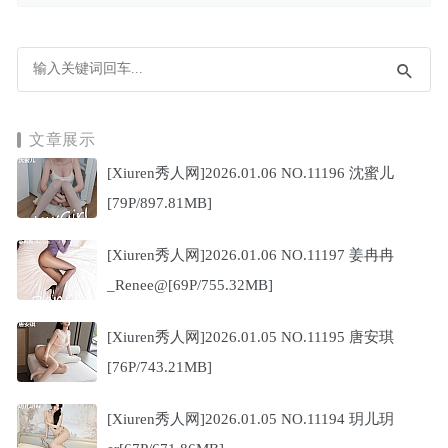
文章展示
[Xiuren秀人网]2026.01.06 NO.11196 沈蜜儿
[79P/897.81MB]
[Xiuren秀人网]2026.01.06 NO.11197 姜冉冉
_Renee@[69P/755.32MB]
[Xiuren秀人网]2026.01.05 NO.11195 唐安琪
[76P/743.21MB]
[Xiuren秀人网]2026.01.05 NO.11194 玥儿玥