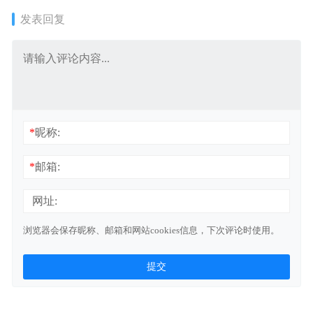
发表回复
*
昵称:
*
邮箱:
网址:
浏览器会保存昵称、邮箱和网站cookies信息，下次评论时使用。