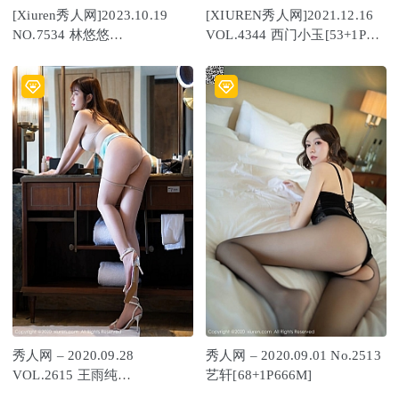
[Xiuren秀人网]2023.10.19
[XIUREN秀人网]2021.12.16
NO.7534 林悠悠
VOL.4344 西门小玉[53+1P／
[81+1P/732MB]
470MB]
秀人网 – 2020.09.28
秀人网 – 2020.09.01 No.2513
VOL.2615 王雨纯
艺轩[68+1P666M]
[50+1P491M]