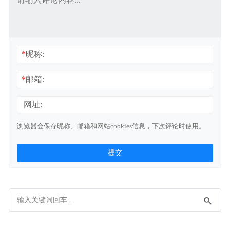
*
昵称:
*
邮箱:
网址:
浏览器会保存昵称、邮箱和网站cookies信息，下次评论时使用。