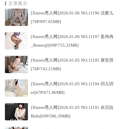
文章展示
[Xiuren秀人网]2026.01.06 NO.11196 沈蜜儿
[79P/897.81MB]
[Xiuren秀人网]2026.01.06 NO.11197 姜冉冉
_Renee@[69P/755.32MB]
[Xiuren秀人网]2026.01.05 NO.11195 唐安琪
[76P/743.21MB]
[Xiuren秀人网]2026.01.05 NO.11194 玥儿玥
er[67P/671.86MB]
[Xiuren秀人网]2026.01.05 NO.11191 佘贝拉
Bella[69P/586.39MB]