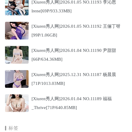
[Xiuren秀人网]2026.01.05 NO.11193 李沁恩
lrene[69P/933.33MB]
[Xiuren秀人网]2026.01.05 NO.11192 王俪丁呀
[99P/1.06GB]
[Xiuren秀人网]2026.01.04 NO.11190 尹甜甜
[66P/634.36MB]
[Xiuren秀人网]2025.12.31 NO.11187 杨晨晨
[71P/1013.03MB]
[Xiuren秀人网]2026.01.04 NO.11189 福福
_Thrive[71P/640.85MB]
标签