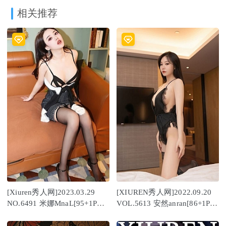
相关推荐
[Xiuren秀人网]2023.03.29
[XIUREN秀人网]2022.09.20
NO.6491 米娜MnaL[95+1P／
VOL.5613 安然anran[86+1P／
1.04GB]
821MB]