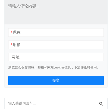
*
昵称:
*
邮箱:
网址:
浏览器会保存昵称、邮箱和网站cookies信息，下次评论时使用。