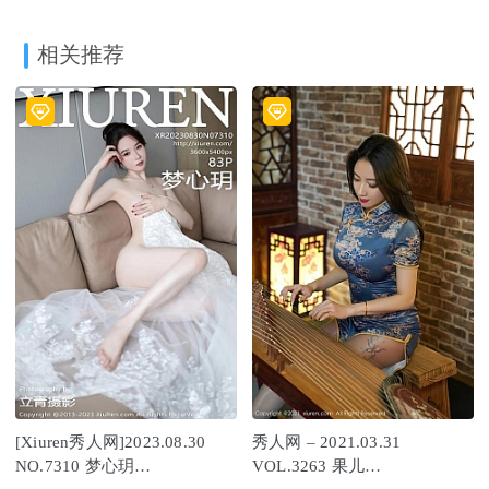
相关推荐
[Xiuren秀人网]2023.08.30
秀人网 – 2021.03.31
NO.7310 梦心玥
VOL.3263 果儿