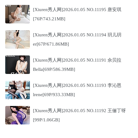
[Xiuren秀人网]2026.01.05 NO.11195 唐安琪
[76P/743.21MB]
[Xiuren秀人网]2026.01.05 NO.11194 玥儿玥
er[67P/671.86MB]
[Xiuren秀人网]2026.01.05 NO.11191 佘贝拉
Bella[69P/586.39MB]
[Xiuren秀人网]2026.01.05 NO.11193 李沁恩
lrene[69P/933.33MB]
[Xiuren秀人网]2026.01.05 NO.11192 王俪丁呀
[99P/1.06GB]