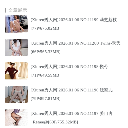
文章展示
[Xiuren秀人网]2026.01.06 NO.11199 莉芝荔枝
[77P/675.02MB]
[Xiuren秀人网]2026.01.06 NO.11200 Twins-夭夭
[66P/565.33MB]
[Xiuren秀人网]2026.01.06 NO.11198 悦兮
[71P/649.59MB]
[Xiuren秀人网]2026.01.06 NO.11196 沈蜜儿
[79P/897.81MB]
[Xiuren秀人网]2026.01.06 NO.11197 姜冉冉
_Renee@[69P/755.32MB]