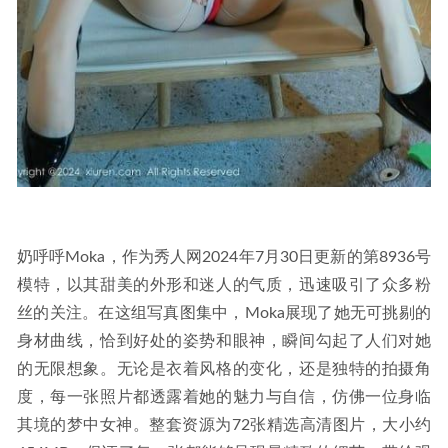
奶呼呼Moka，作为秀人网2024年7月30日更新的第8936号
模特，以其甜美的外形和迷人的气质，迅速吸引了众多粉
丝的关注。在这组写真图集中，Moka展现了她无可挑剔的
身材曲线，恰到好处的姿势和眼神，瞬间勾起了人们对她
的无限想象。无论是衣着风格的变化，还是独特的拍摄角
度，每一张照片都透露着她的魅力与自信，仿佛一位身临
其境的梦中女神。整套资源为72张精选高清图片，大小约