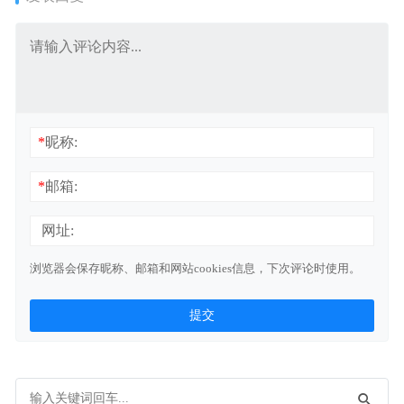
*
昵称:
*
邮箱:
网址:
浏览器会保存昵称、邮箱和网站cookies信息，下次评论时使用。