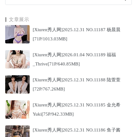
文章展示
[Xiuren秀人网]2025.12.31 NO.11187 杨晨晨
[71P/1013.03MB]
[Xiuren秀人网]2026.01.04 NO.11189 福福
_Thrive[71P/640.85MB]
[Xiuren秀人网]2025.12.31 NO.11188 陆萱萱
[72P/767.26MB]
[Xiuren秀人网]2025.12.31 NO.11185 金允希
Yuki[75P/942.33MB]
[Xiuren秀人网]2025.12.31 NO.11186 鱼子酱