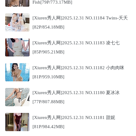
Fish[79P/773.17MB]
[Xiuren秀人网]2025.12.31 NO.11184 Twins-夭夭
[82P/854.18MB]
[Xiuren秀人网]2025.12.31 NO.11183 凌七七
[85P/905.21MB]
[Xiuren秀人网]2025.12.31 NO.11182 小肉肉咪
[81P/959.10MB]
[Xiuren秀人网]2025.12.31 NO.11180 夏冰冰
[77P/807.88MB]
[Xiuren秀人网]2025.12.31 NO.11181 甜妮
[81P/984.42MB]