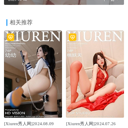
相关推荐
[Xiuren秀人网]2024.08.09
[Xiuren秀人网]2024.07.26