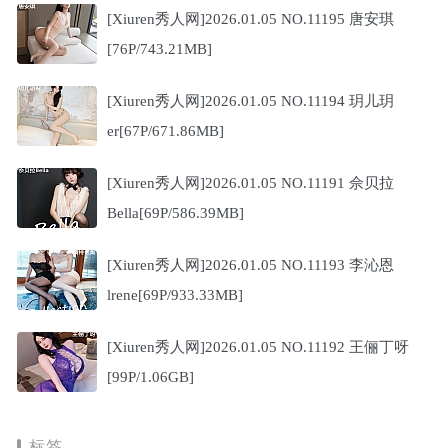
[Xiuren秀人网]2026.01.05 NO.11195 唐安琪
[76P/743.21MB]
[Xiuren秀人网]2026.01.05 NO.11194 玥儿玥
er[67P/671.86MB]
[Xiuren秀人网]2026.01.05 NO.11191 佘贝拉
Bella[69P/586.39MB]
[Xiuren秀人网]2026.01.05 NO.11193 李沁恩
lrene[69P/933.33MB]
[Xiuren秀人网]2026.01.05 NO.11192 王俪丁呀
[99P/1.06GB]
标签