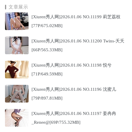
文章展示
[Xiuren秀人网]2026.01.06 NO.11199 莉芝荔枝
[77P/675.02MB]
[Xiuren秀人网]2026.01.06 NO.11200 Twins-夭夭
[66P/565.33MB]
[Xiuren秀人网]2026.01.06 NO.11198 悦兮
[71P/649.59MB]
[Xiuren秀人网]2026.01.06 NO.11196 沈蜜儿
[79P/897.81MB]
[Xiuren秀人网]2026.01.06 NO.11197 姜冉冉
_Renee@[69P/755.32MB]