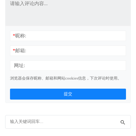
*
昵称:
*
邮箱:
网址:
浏览器会保存昵称、邮箱和网站cookies信息，下次评论时使用。