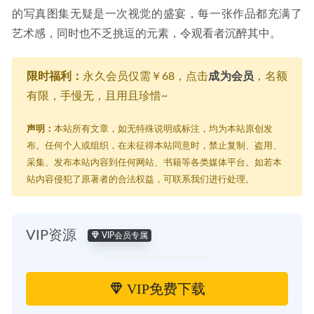
的写真图集无疑是一次视觉的盛宴，每一张作品都充满了
艺术感，同时也不乏挑逗的元素，令观看者沉醉其中。
限时福利：
永久会员仅需￥68，点击
成为会员
，名额
有限，手慢无，且用且珍惜~
声明：
本站所有文章，如无特殊说明或标注，均为本站原创发
布。任何个人或组织，在未征得本站同意时，禁止复制、盗用、
采集、发布本站内容到任何网站、书籍等各类媒体平台。如若本
站内容侵犯了原著者的合法权益，可联系我们进行处理。
VIP资源
VIP会员专属
VIP免费下载