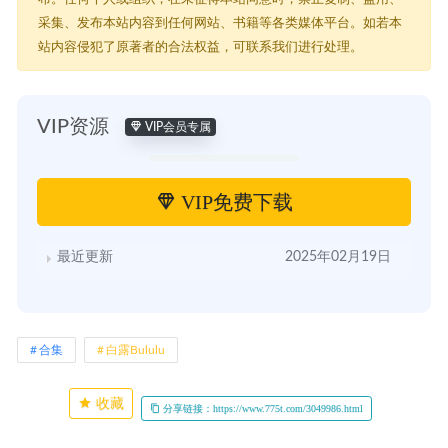
采集、发布本站内容到任何网站、书籍等各类媒体平台。如若本
站内容侵犯了原著者的合法权益，可联系我们进行处理。
VIP资源
VIP会员专属
VIP免费下载
最近更新
2025年02月19日
合集
白露Bululu
收藏
分享链接：https://www.775t.com/3049986.html