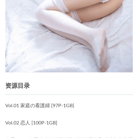
资源目录
Vol.01 家庭の看護婦 [97P-1GB]
Vol.02 恋人 [100P-1GB]