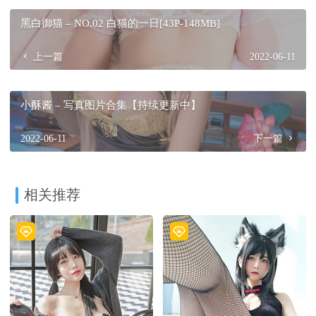
黑白御猫 – NO.02 白猫的一日[43P-148MB]
上一篇
2022-06-11
小酥酱 – 写真图片合集【持续更新中】
2022-06-11
下一篇
相关推荐