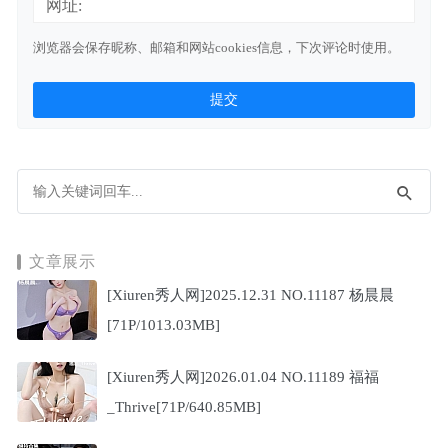
网址:
浏览器会保存昵称、邮箱和网站cookies信息，下次评论时使用。
文章展示
[Xiuren秀人网]2025.12.31 NO.11187 杨晨晨
[71P/1013.03MB]
[Xiuren秀人网]2026.01.04 NO.11189 福福
_Thrive[71P/640.85MB]