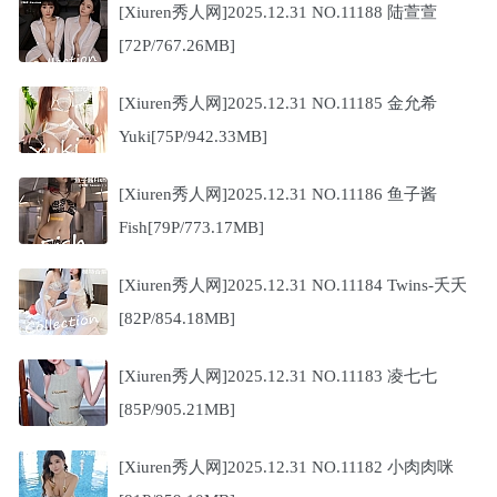
[Xiuren秀人网]2025.12.31 NO.11188 陆萱萱
[72P/767.26MB]
[Xiuren秀人网]2025.12.31 NO.11185 金允希
Yuki[75P/942.33MB]
[Xiuren秀人网]2025.12.31 NO.11186 鱼子酱
Fish[79P/773.17MB]
[Xiuren秀人网]2025.12.31 NO.11184 Twins-夭夭
[82P/854.18MB]
[Xiuren秀人网]2025.12.31 NO.11183 凌七七
[85P/905.21MB]
[Xiuren秀人网]2025.12.31 NO.11182 小肉肉咪