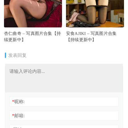
杏仁曲奇 – 写真图片合集【持
安食AJIKI – 写真图片合集
续更新中】
【持续更新中】
发表回复
*
昵称:
*
邮箱: