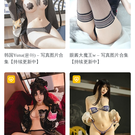
韩国Yuna(윤아) – 写真图片合
眼酱大魔王w – 写真图片合集
集【持续更新中】
【持续更新中】