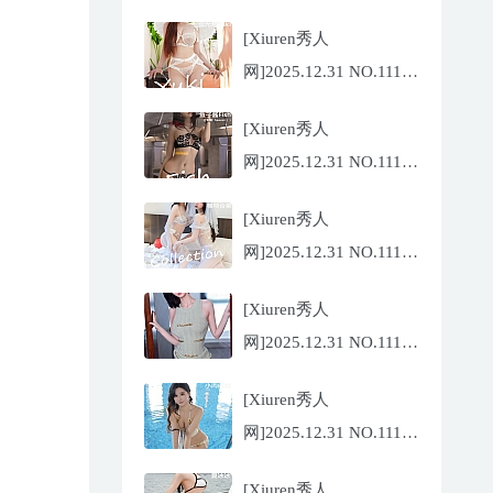
陆萱萱[72P/767.26MB]
[Xiuren秀人
网]2025.12.31 NO.11185
金允希
[Xiuren秀人
Yuki[75P/942.33MB]
网]2025.12.31 NO.11186
鱼子酱
[Xiuren秀人
Fish[79P/773.17MB]
网]2025.12.31 NO.11184
Twins-夭夭
[Xiuren秀人
[82P/854.18MB]
网]2025.12.31 NO.11183
凌七七[85P/905.21MB]
[Xiuren秀人
网]2025.12.31 NO.11182
小肉肉咪
[Xiuren秀人