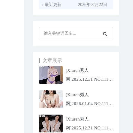
最近更新
2026年02月22日
文章展示
[Xiuren秀人
网]2025.12.31 NO.11187
杨晨晨[71P/1013.03MB]
[Xiuren秀人
网]2026.01.04 NO.11189
福福
[Xiuren秀人
_Thrive[71P/640.85MB]
网]2025.12.31 NO.11188