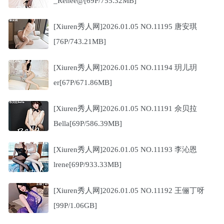
_Renee@[69P/755.32MB]
[Xiuren秀人网]2026.01.05 NO.11195 唐安琪
[76P/743.21MB]
[Xiuren秀人网]2026.01.05 NO.11194 玥儿玥
er[67P/671.86MB]
[Xiuren秀人网]2026.01.05 NO.11191 佘贝拉
Bella[69P/586.39MB]
[Xiuren秀人网]2026.01.05 NO.11193 李沁恩
lrene[69P/933.33MB]
[Xiuren秀人网]2026.01.05 NO.11192 王俪丁呀
[99P/1.06GB]