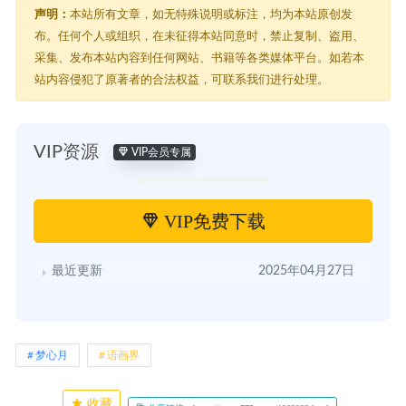
声明：
本站所有文章，如无特殊说明或标注，均为本站原创发
布。任何个人或组织，在未征得本站同意时，禁止复制、盗用、
采集、发布本站内容到任何网站、书籍等各类媒体平台。如若本
站内容侵犯了原著者的合法权益，可联系我们进行处理。
VIP资源
VIP会员专属
VIP免费下载
最近更新
2025年04月27日
梦心月
语画界
收藏