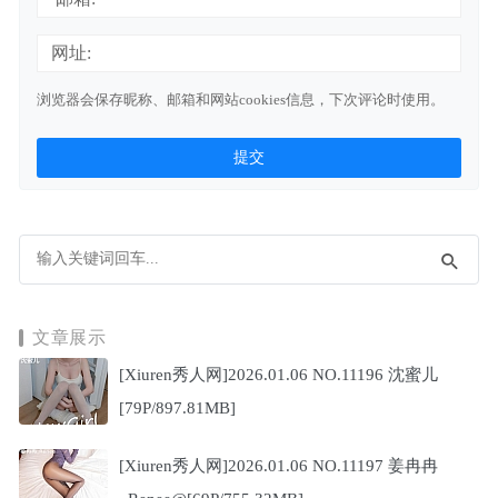
网址:
浏览器会保存昵称、邮箱和网站cookies信息，下次评论时使用。
文章展示
[Xiuren秀人网]2026.01.06 NO.11196 沈蜜儿
[79P/897.81MB]
[Xiuren秀人网]2026.01.06 NO.11197 姜冉冉