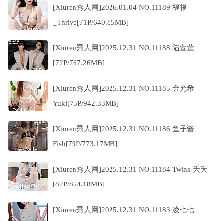
[Xiuren秀人网]2026.01.04 NO.11189 福福
_Thrive[71P/640.85MB]
[Xiuren秀人网]2025.12.31 NO.11188 陆萱萱
[72P/767.26MB]
[Xiuren秀人网]2025.12.31 NO.11185 金允希
Yuki[75P/942.33MB]
[Xiuren秀人网]2025.12.31 NO.11186 鱼子酱
Fish[79P/773.17MB]
[Xiuren秀人网]2025.12.31 NO.11184 Twins-夭夭
[82P/854.18MB]
[Xiuren秀人网]2025.12.31 NO.11183 凌七七