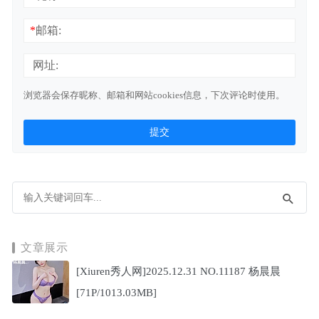
*
邮箱:
网址:
浏览器会保存昵称、邮箱和网站cookies信息，下次评论时使用。
文章展示
[Xiuren秀人网]2025.12.31 NO.11187 杨晨晨
[71P/1013.03MB]