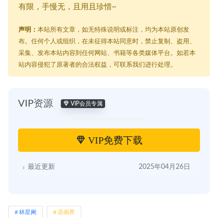
有限，手慢无，且用且珍惜~
声明：
本站所有文章，如无特殊说明或标注，均为本站原创发
布。任何个人或组织，在未征得本站同意时，禁止复制、盗用、
采集、发布本站内容到任何网站、书籍等各类媒体平台。如若本
站内容侵犯了原著者的合法权益，可联系我们进行处理。
VIP资源
VIP会员专属
VIP免费下载
最近更新
2025年04月26日
林星阑
语画界