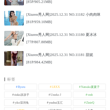
[85P/905.21MB]
[Xiuren秀人网]2025.12.31 NO.11182 小肉肉咪
[81P/959.10MB]
[Xiuren秀人网]2025.12.31 NO.11180 夏冰冰
[77P/807.88MB]
[Xiuren秀人网]2025.12.31 NO.11181 甜妮
[81P/984.42MB]
标签
Byoru
LRXX
Natsuko夏夏子
rioko凉凉子
Umeko J
vmb
yiko湿润兔
yuuhui玉汇
ZinieQ