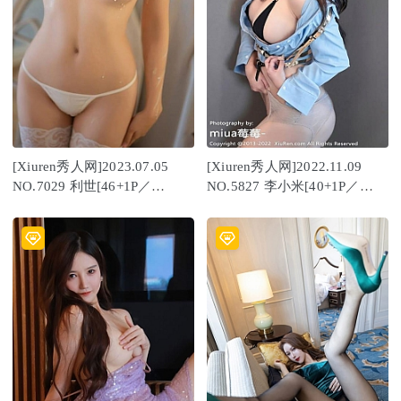
[Xiuren秀人网]2023.07.05
[Xiuren秀人网]2022.11.09
NO.7029 利世[46+1P／
NO.5827 李小米[40+1P／
364MB]
275MB]