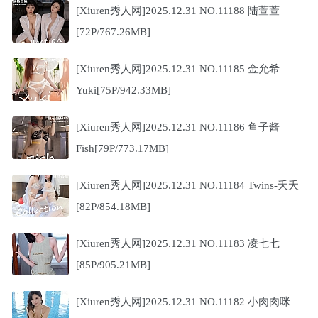
[Xiuren秀人网]2025.12.31 NO.11188 陆萱萱
[72P/767.26MB]
[Xiuren秀人网]2025.12.31 NO.11185 金允希
Yuki[75P/942.33MB]
[Xiuren秀人网]2025.12.31 NO.11186 鱼子酱
Fish[79P/773.17MB]
[Xiuren秀人网]2025.12.31 NO.11184 Twins-夭夭
[82P/854.18MB]
[Xiuren秀人网]2025.12.31 NO.11183 凌七七
[85P/905.21MB]
[Xiuren秀人网]2025.12.31 NO.11182 小肉肉咪