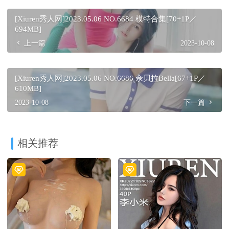
[Xiuren秀人网]2023.05.06 NO.6684 模特合集[70+1P／
694MB]
上一篇
2023-10-08
[Xiuren秀人网]2023.05.06 NO.6686 佘贝拉Bella[67+1P／
610MB]
2023-10-08
下一篇
相关推荐