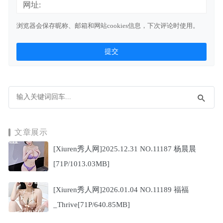
网址:
浏览器会保存昵称、邮箱和网站cookies信息，下次评论时使用。
文章展示
[Xiuren秀人网]2025.12.31 NO.11187 杨晨晨
[71P/1013.03MB]
[Xiuren秀人网]2026.01.04 NO.11189 福福
_Thrive[71P/640.85MB]