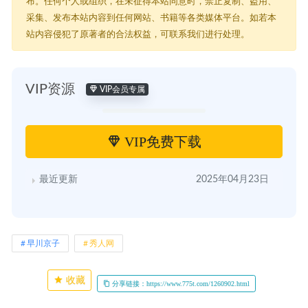
布。任何个人或组织，在未征得本站同意时，禁止复制、盗用、
采集、发布本站内容到任何网站、书籍等各类媒体平台。如若本
站内容侵犯了原著者的合法权益，可联系我们进行处理。
VIP资源
VIP会员专属
VIP免费下载
最近更新
2025年04月23日
早川京子
秀人网
收藏
分享链接：https://www.775t.com/1260902.html