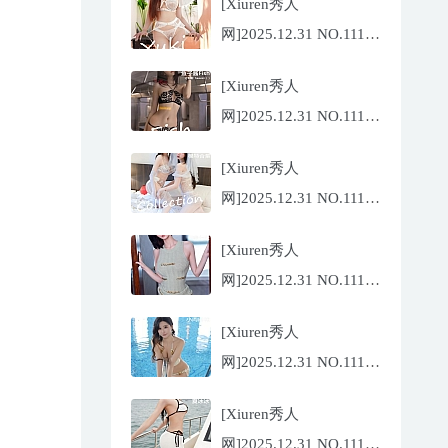
[Xiuren秀人
网]2025.12.31 NO.11185
金允希
[Xiuren秀人
Yuki[75P/942.33MB]
网]2025.12.31 NO.11186
鱼子酱
[Xiuren秀人
Fish[79P/773.17MB]
网]2025.12.31 NO.11184
Twins-夭夭
[Xiuren秀人
[82P/854.18MB]
网]2025.12.31 NO.11183
凌七七[85P/905.21MB]
[Xiuren秀人
网]2025.12.31 NO.11182
小肉肉咪
[Xiuren秀人
[81P/959.10MB]
网]2025.12.31 NO.11180