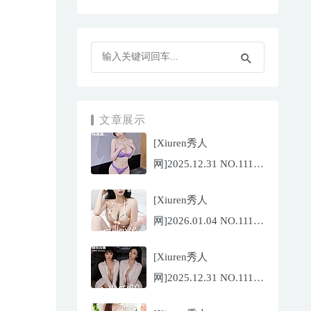
文章展示
[Xiuren秀人
网]2025.12.31 NO.11187
杨晨晨[71P/1013.03MB]
[Xiuren秀人
网]2026.01.04 NO.11189
福福
[Xiuren秀人
_Thrive[71P/640.85MB]
网]2025.12.31 NO.11188
陆萱萱[72P/767.26MB]