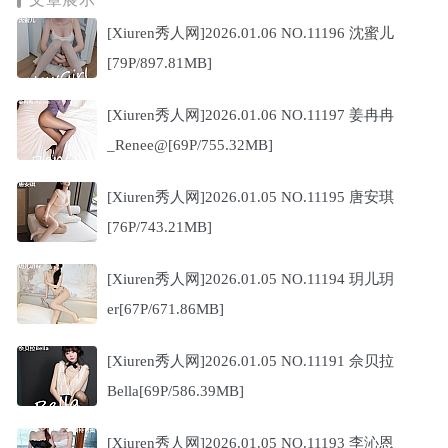
[Xiuren秀人网]2026.01.06 NO.11196 沈蜜儿
[79P/897.81MB]
[Xiuren秀人网]2026.01.06 NO.11197 姜冉冉
_Renee@[69P/755.32MB]
[Xiuren秀人网]2026.01.05 NO.11195 唐安琪
[76P/743.21MB]
[Xiuren秀人网]2026.01.05 NO.11194 玥儿玥
er[67P/671.86MB]
[Xiuren秀人网]2026.01.05 NO.11191 佘贝拉
Bella[69P/586.39MB]
[Xiuren秀人网]2026.01.05 NO.11193 李沁恩