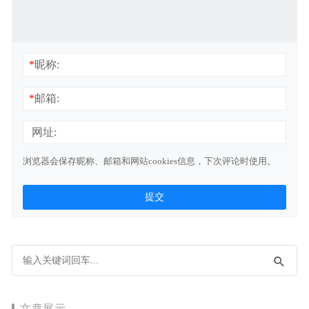
*
昵称:
*
邮箱:
网址:
浏览器会保存昵称、邮箱和网站cookies信息，下次评论时使用。
文章展示