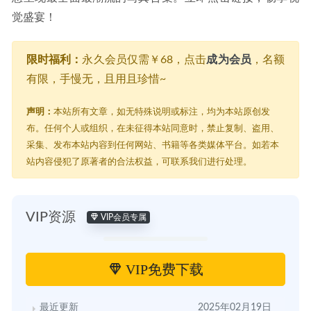
觉盛宴！
限时福利：
永久会员仅需￥68，点击
成为会员
，名额
有限，手慢无，且用且珍惜~
声明：
本站所有文章，如无特殊说明或标注，均为本站原创发
布。任何个人或组织，在未征得本站同意时，禁止复制、盗用、
采集、发布本站内容到任何网站、书籍等各类媒体平台。如若本
站内容侵犯了原著者的合法权益，可联系我们进行处理。
VIP资源
VIP会员专属
VIP免费下载
最近更新
2025年02月19日