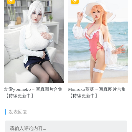
幼愛youmeko – 写真图片合集
Momoko葵葵 – 写真图片合集
【持续更新中】
【持续更新中】
发表回复