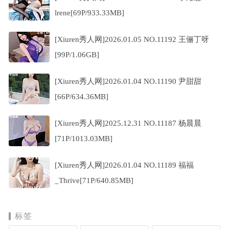
lrene[69P/933.33MB]
[Xiuren秀人网]2026.01.05 NO.11192 王俪丁呀
[99P/1.06GB]
[Xiuren秀人网]2026.01.04 NO.11190 尹甜甜
[66P/634.36MB]
[Xiuren秀人网]2025.12.31 NO.11187 杨晨晨
[71P/1013.03MB]
[Xiuren秀人网]2026.01.04 NO.11189 福福
_Thrive[71P/640.85MB]
标签