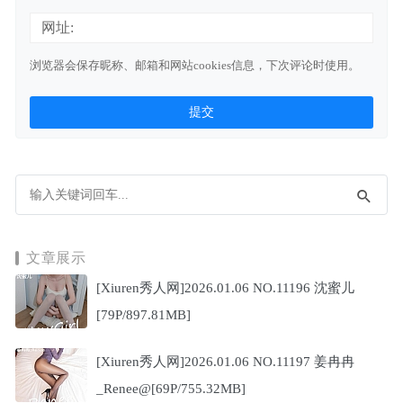
网址:
浏览器会保存昵称、邮箱和网站cookies信息，下次评论时使用。
文章展示
[Xiuren秀人网]2026.01.06 NO.11196 沈蜜儿
[79P/897.81MB]
[Xiuren秀人网]2026.01.06 NO.11197 姜冉冉
_Renee@[69P/755.32MB]