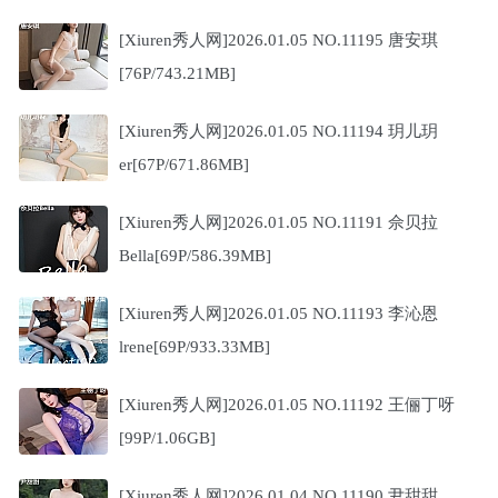
[Xiuren秀人网]2026.01.05 NO.11195 唐安琪
[76P/743.21MB]
[Xiuren秀人网]2026.01.05 NO.11194 玥儿玥
er[67P/671.86MB]
[Xiuren秀人网]2026.01.05 NO.11191 佘贝拉
Bella[69P/586.39MB]
[Xiuren秀人网]2026.01.05 NO.11193 李沁恩
lrene[69P/933.33MB]
[Xiuren秀人网]2026.01.05 NO.11192 王俪丁呀
[99P/1.06GB]
[Xiuren秀人网]2026.01.04 NO.11190 尹甜甜