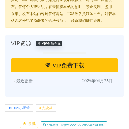
布。任何个人或组织，在未征得本站同意时，禁止复制、盗用、
采集、发布本站内容到任何网站、书籍等各类媒体平台。如若本
站内容侵犯了原著者的合法权益，可联系我们进行处理。
VIP资源
VIP会员专属
VIP免费下载
最近更新
2025年04月26日
Carol小肥莹
尤蜜荟
收藏
分享链接：https://www.775t.com/5962381.html