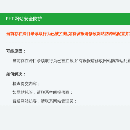
PHP网站安全防护
当前存在跨目录读取行为已被拦截,如有误报请修改网站防跨站配置并
可能原因：
当前存在跨目录读取行为已被拦截,如有误报请修改网站防跨站配置
如何解决：
检查提交内容；
如网站托管，请联系空间提供商；
普通网站访客，请联系网站管理员；