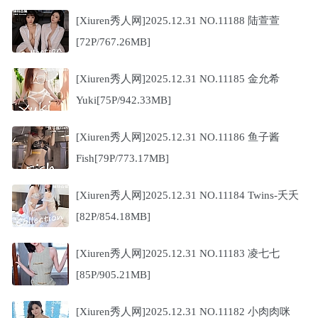
[Xiuren秀人网]2025.12.31 NO.11188 陆萱萱
[72P/767.26MB]
[Xiuren秀人网]2025.12.31 NO.11185 金允希
Yuki[75P/942.33MB]
[Xiuren秀人网]2025.12.31 NO.11186 鱼子酱
Fish[79P/773.17MB]
[Xiuren秀人网]2025.12.31 NO.11184 Twins-夭夭
[82P/854.18MB]
[Xiuren秀人网]2025.12.31 NO.11183 凌七七
[85P/905.21MB]
[Xiuren秀人网]2025.12.31 NO.11182 小肉肉咪