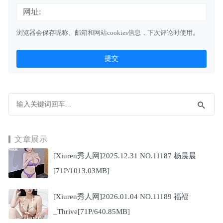
网址:
浏览器会保存昵称、邮箱和网站cookies信息，下次评论时使用。
文章展示
[Xiuren秀人网]2025.12.31 NO.11187 杨晨晨
[71P/1013.03MB]
[Xiuren秀人网]2026.01.04 NO.11189 福福
_Thrive[71P/640.85MB]