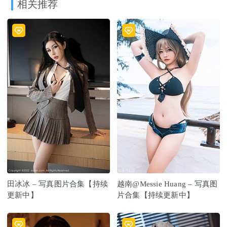
相关推荐
田冰冰 – 写真图片合集【持续
越南@Messie Huang – 写真图
更新中】
片合集【持续更新中】