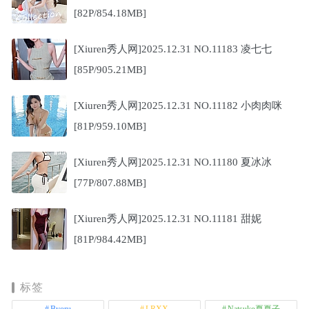
[82P/854.18MB]
[Xiuren秀人网]2025.12.31 NO.11183 凌七七
[85P/905.21MB]
[Xiuren秀人网]2025.12.31 NO.11182 小肉肉咪
[81P/959.10MB]
[Xiuren秀人网]2025.12.31 NO.11180 夏冰冰
[77P/807.88MB]
[Xiuren秀人网]2025.12.31 NO.11181 甜妮
[81P/984.42MB]
标签