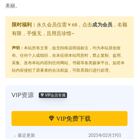
美丽。
限时福利：
永久会员仅需￥68，点击
成为会员
，名额
有限，手慢无，且用且珍惜~
声明：
本站所有文章，如无特殊说明或标注，均为本站原创发
布。任何个人或组织，在未征得本站同意时，禁止复制、盗用、
采集、发布本站内容到任何网站、书籍等各类媒体平台。如若本
站内容侵犯了原著者的合法权益，可联系我们进行处理。
VIP资源
VIP会员专属
VIP免费下载
最近更新
2025年02月19日