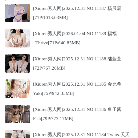
[Xiuren秀人网]2025.12.31 NO.11187 杨晨晨
[71P/1013.03MB]
[Xiuren秀人网]2026.01.04 NO.11189 福福
_Thrive[71P/640.85MB]
[Xiuren秀人网]2025.12.31 NO.11188 陆萱萱
[72P/767.26MB]
[Xiuren秀人网]2025.12.31 NO.11185 金允希
Yuki[75P/942.33MB]
[Xiuren秀人网]2025.12.31 NO.11186 鱼子酱
Fish[79P/773.17MB]
[Xiuren秀人网]2025.12.31 NO.11184 Twins-夭夭