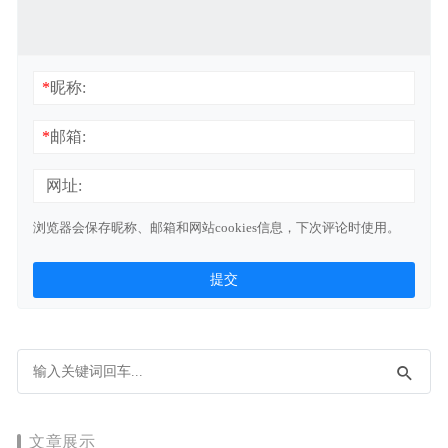
*
昵称:
*
邮箱:
网址:
浏览器会保存昵称、邮箱和网站cookies信息，下次评论时使用。
文章展示