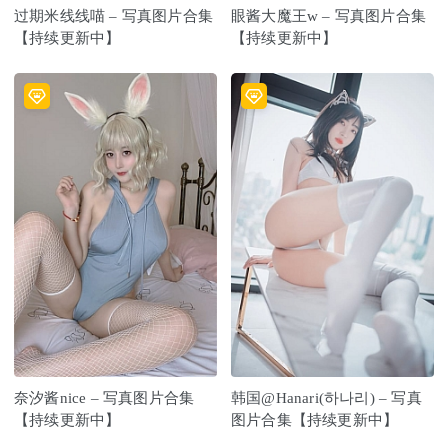
过期米线线喵 – 写真图片合集
眼酱大魔王w – 写真图片合集
【持续更新中】
【持续更新中】
奈汐酱nice – 写真图片合集
韩国@Hanari(하나리) – 写真
【持续更新中】
图片合集【持续更新中】