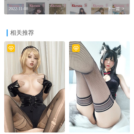
2022-11-08
下一篇
相关推荐