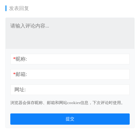
发表回复
*
昵称:
*
邮箱:
网址:
浏览器会保存昵称、邮箱和网站cookies信息，下次评论时使用。