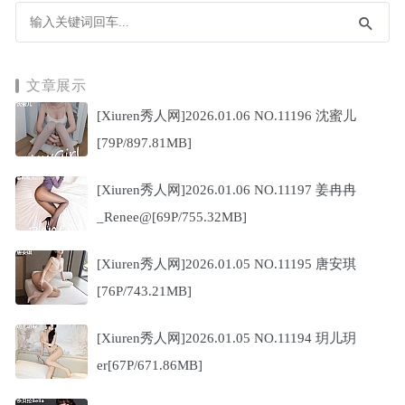
文章展示
[Xiuren秀人网]2026.01.06 NO.11196 沈蜜儿
[79P/897.81MB]
[Xiuren秀人网]2026.01.06 NO.11197 姜冉冉
_Renee@[69P/755.32MB]
[Xiuren秀人网]2026.01.05 NO.11195 唐安琪
[76P/743.21MB]
[Xiuren秀人网]2026.01.05 NO.11194 玥儿玥
er[67P/671.86MB]