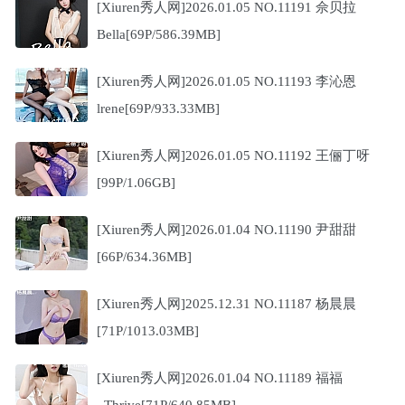
[Xiuren秀人网]2026.01.05 NO.11191 佘贝拉
Bella[69P/586.39MB]
[Xiuren秀人网]2026.01.05 NO.11193 李沁恩
lrene[69P/933.33MB]
[Xiuren秀人网]2026.01.05 NO.11192 王俪丁呀
[99P/1.06GB]
[Xiuren秀人网]2026.01.04 NO.11190 尹甜甜
[66P/634.36MB]
[Xiuren秀人网]2025.12.31 NO.11187 杨晨晨
[71P/1013.03MB]
[Xiuren秀人网]2026.01.04 NO.11189 福福