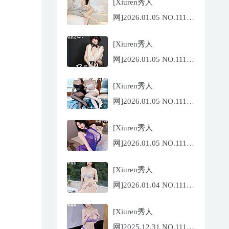
[Xiuren秀人
网]2026.01.05 NO.11194
玥儿玥
[Xiuren秀人
er[67P/671.86MB]
网]2026.01.05 NO.11191
佘贝拉
[Xiuren秀人
Bella[69P/586.39MB]
网]2026.01.05 NO.11193
李沁恩
[Xiuren秀人
lrene[69P/933.33MB]
网]2026.01.05 NO.11192
王俪丁呀[99P/1.06GB]
[Xiuren秀人
网]2026.01.04 NO.11190
尹甜甜[66P/634.36MB]
[Xiuren秀人
网]2025.12.31 NO.11187