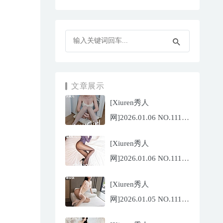
文章展示
[Xiuren秀人
网]2026.01.06 NO.11196
沈蜜儿[79P/897.81MB]
[Xiuren秀人
网]2026.01.06 NO.11197
姜冉冉
[Xiuren秀人
_Renee@[69P/755.32MB]
网]2026.01.05 NO.11195
唐安琪[76P/743.21MB]