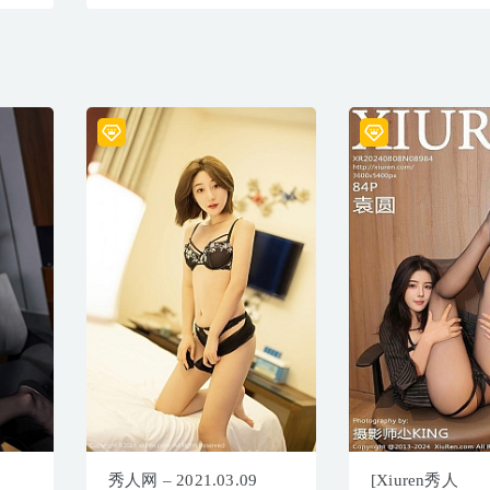
秀人网 – 2021.03.09
[Xiuren秀人