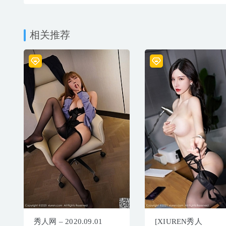
相关推荐
秀人网 – 2020.09.01
[XIUREN秀人