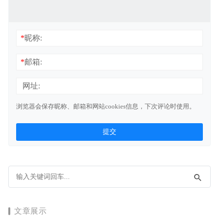
*
昵称:
*
邮箱:
网址:
浏览器会保存昵称、邮箱和网站cookies信息，下次评论时使用。
文章展示