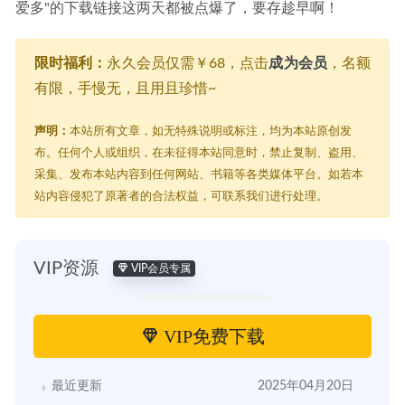
爱多"的下载链接这两天都被点爆了，要存趁早啊！
限时福利：
永久会员仅需￥68，点击
成为会员
，名额
有限，手慢无，且用且珍惜~
声明：
本站所有文章，如无特殊说明或标注，均为本站原创发
布。任何个人或组织，在未征得本站同意时，禁止复制、盗用、
采集、发布本站内容到任何网站、书籍等各类媒体平台。如若本
站内容侵犯了原著者的合法权益，可联系我们进行处理。
VIP资源
VIP会员专属
VIP免费下载
最近更新
2025年04月20日