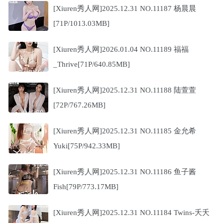
[Xiuren秀人网]2025.12.31 NO.11187 杨晨晨
[71P/1013.03MB]
[Xiuren秀人网]2026.01.04 NO.11189 福福
_Thrive[71P/640.85MB]
[Xiuren秀人网]2025.12.31 NO.11188 陆萱萱
[72P/767.26MB]
[Xiuren秀人网]2025.12.31 NO.11185 金允希
Yuki[75P/942.33MB]
[Xiuren秀人网]2025.12.31 NO.11186 鱼子酱
Fish[79P/773.17MB]
[Xiuren秀人网]2025.12.31 NO.11184 Twins-夭夭