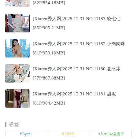
[82P/854.18MB]
[Xiuren秀人网]2025.12.31 NO.11183 凌七七
[85P/905.21MB]
[Xiuren秀人网]2025.12.31 NO.11182 小肉肉咪
[81P/959.10MB]
[Xiuren秀人网]2025.12.31 NO.11180 夏冰冰
[77P/807.88MB]
[Xiuren秀人网]2025.12.31 NO.11181 甜妮
[81P/984.42MB]
标签
Byoru
LRXX
Natsuko夏夏子