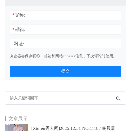
*
昵称:
*
邮箱:
网址:
浏览器会保存昵称、邮箱和网站cookies信息，下次评论时使用。
文章展示
[Xiuren秀人网]2025.12.31 NO.11187 杨晨晨