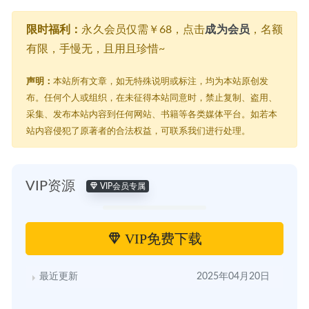
限时福利：
永久会员仅需￥68，点击
成为会员
，名额
有限，手慢无，且用且珍惜~
声明：
本站所有文章，如无特殊说明或标注，均为本站原创发
布。任何个人或组织，在未征得本站同意时，禁止复制、盗用、
采集、发布本站内容到任何网站、书籍等各类媒体平台。如若本
站内容侵犯了原著者的合法权益，可联系我们进行处理。
VIP资源
VIP会员专属
VIP免费下载
最近更新
2025年04月20日