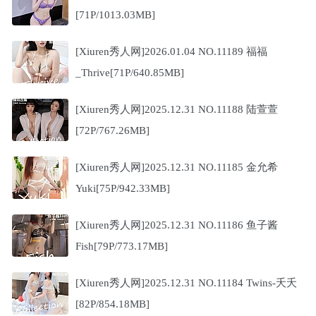
[71P/1013.03MB]
[Xiuren秀人网]2026.01.04 NO.11189 福福
_Thrive[71P/640.85MB]
[Xiuren秀人网]2025.12.31 NO.11188 陆萱萱
[72P/767.26MB]
[Xiuren秀人网]2025.12.31 NO.11185 金允希
Yuki[75P/942.33MB]
[Xiuren秀人网]2025.12.31 NO.11186 鱼子酱
Fish[79P/773.17MB]
[Xiuren秀人网]2025.12.31 NO.11184 Twins-夭夭
[82P/854.18MB]