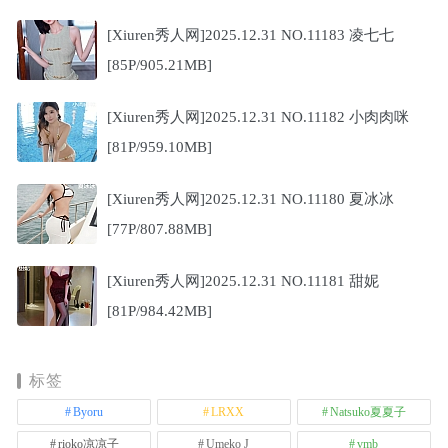
[Xiuren秀人网]2025.12.31 NO.11183 凌七七
[85P/905.21MB]
[Xiuren秀人网]2025.12.31 NO.11182 小肉肉咪
[81P/959.10MB]
[Xiuren秀人网]2025.12.31 NO.11180 夏冰冰
[77P/807.88MB]
[Xiuren秀人网]2025.12.31 NO.11181 甜妮
[81P/984.42MB]
标签
Byoru
LRXX
Natsuko夏夏子
rioko凉凉子
Umeko J
vmb