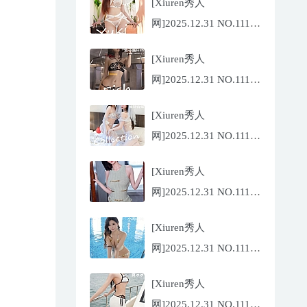
[Xiuren秀人
网]2025.12.31 NO.11185
金允希
[Xiuren秀人
Yuki[75P/942.33MB]
网]2025.12.31 NO.11186
鱼子酱
[Xiuren秀人
Fish[79P/773.17MB]
网]2025.12.31 NO.11184
Twins-夭夭
[Xiuren秀人
[82P/854.18MB]
网]2025.12.31 NO.11183
凌七七[85P/905.21MB]
[Xiuren秀人
网]2025.12.31 NO.11182
小肉肉咪
[Xiuren秀人
[81P/959.10MB]
网]2025.12.31 NO.11180