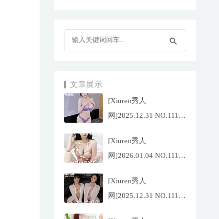
文章展示
[Xiuren秀人
网]2025.12.31 NO.11187
杨晨晨[71P/1013.03MB]
[Xiuren秀人
网]2026.01.04 NO.11189
福福
[Xiuren秀人
_Thrive[71P/640.85MB]
网]2025.12.31 NO.11188
陆萱萱[72P/767.26MB]