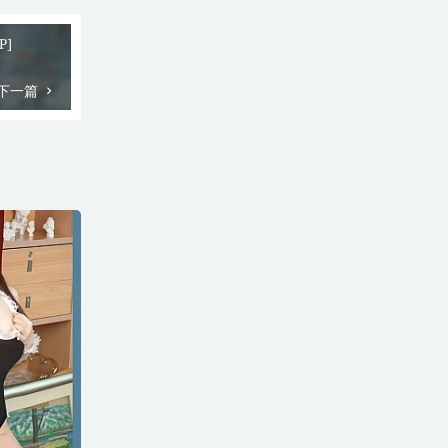
P]
下一篇