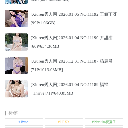
[Xiuren秀人网]2026.01.05 NO.11192 王俪丁呀
[99P/1.06GB]
[Xiuren秀人网]2026.01.04 NO.11190 尹甜甜
[66P/634.36MB]
[Xiuren秀人网]2025.12.31 NO.11187 杨晨晨
[71P/1013.03MB]
[Xiuren秀人网]2026.01.04 NO.11189 福福
_Thrive[71P/640.85MB]
标签
Byoru
LRXX
Natsuko夏夏子