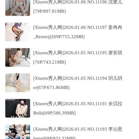
[Xiuren秀人网]2026.01.06 NO.11196 沈蜜儿
[79P/897.81MB]
[Xiuren秀人网]2026.01.06 NO.11197 姜冉冉
_Renee@[69P/755.32MB]
[Xiuren秀人网]2026.01.05 NO.11195 唐安琪
[76P/743.21MB]
[Xiuren秀人网]2026.01.05 NO.11194 玥儿玥
er[67P/671.86MB]
[Xiuren秀人网]2026.01.05 NO.11191 佘贝拉
Bella[69P/586.39MB]
[Xiuren秀人网]2026.01.05 NO.11193 李沁恩
lrene[69P/933.33MB]