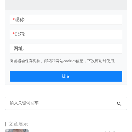
*
昵称:
*
邮箱:
网址:
浏览器会保存昵称、邮箱和网站cookies信息，下次评论时使用。
文章展示