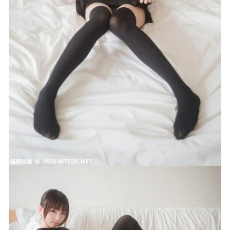
十万珍吱伏特 – 写真图片合集【持续更新中】
2024-05-07