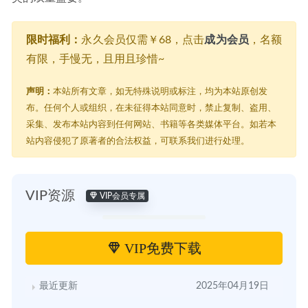
限时福利：
永久会员仅需￥68，点击
成为会员
，名额
有限，手慢无，且用且珍惜~
声明：
本站所有文章，如无特殊说明或标注，均为本站原创发
布。任何个人或组织，在未征得本站同意时，禁止复制、盗用、
采集、发布本站内容到任何网站、书籍等各类媒体平台。如若本
站内容侵犯了原著者的合法权益，可联系我们进行处理。
VIP资源
VIP会员专属
VIP免费下载
最近更新
2025年04月19日