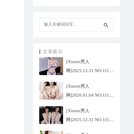
文章展示
[Xiuren秀人
网]2025.12.31 NO.11187
杨晨晨[71P/1013.03MB]
[Xiuren秀人
网]2026.01.04 NO.11189
福福
[Xiuren秀人
_Thrive[71P/640.85MB]
网]2025.12.31 NO.11188
陆萱萱[72P/767.26MB]