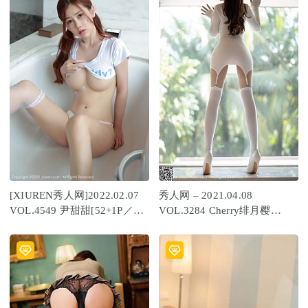
[XIUREN秀人网]2022.02.07
秀人网 – 2021.04.08
VOL.4549 尹甜甜[52+1P／
VOL.3284 Cherry绯月樱
460MB]
[90+1P715M]