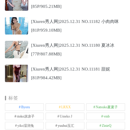
[85P/905.21MB]
[Xiuren秀人网]2025.12.31 NO.11182 小肉肉咪
[81P/959.10MB]
[Xiuren秀人网]2025.12.31 NO.11180 夏冰冰
[77P/807.88MB]
[Xiuren秀人网]2025.12.31 NO.11181 甜妮
[81P/984.42MB]
标签
Byoru
LRXX
Natsuko夏夏子
rioko凉凉子
Umeko J
vmb
yiko湿润兔
yuuhui玉汇
ZinieQ