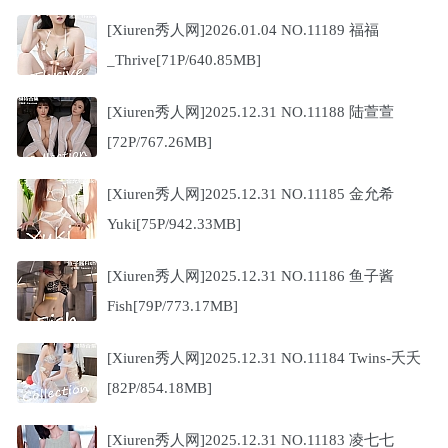
[Xiuren秀人网]2026.01.04 NO.11189 福福
_Thrive[71P/640.85MB]
[Xiuren秀人网]2025.12.31 NO.11188 陆萱萱
[72P/767.26MB]
[Xiuren秀人网]2025.12.31 NO.11185 金允希
Yuki[75P/942.33MB]
[Xiuren秀人网]2025.12.31 NO.11186 鱼子酱
Fish[79P/773.17MB]
[Xiuren秀人网]2025.12.31 NO.11184 Twins-夭夭
[82P/854.18MB]
[Xiuren秀人网]2025.12.31 NO.11183 凌七七