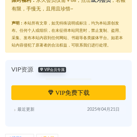
限时福利：
永久会员仅需￥68，点击
成为会员
，名额
有限，手慢无，且用且珍惜~
声明：
本站所有文章，如无特殊说明或标注，均为本站原创发
布。任何个人或组织，在未征得本站同意时，禁止复制、盗用、
采集、发布本站内容到任何网站、书籍等各类媒体平台。如若本
站内容侵犯了原著者的合法权益，可联系我们进行处理。
VIP资源
VIP会员专属
VIP免费下载
最近更新
2025年04月21日