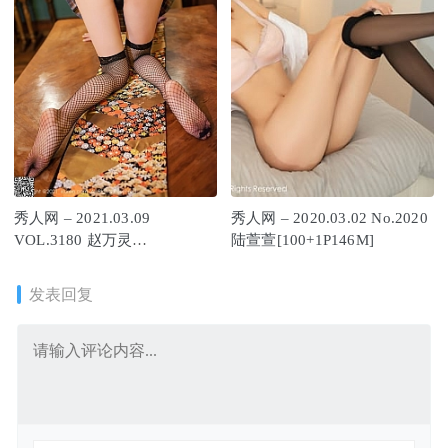
秀人网 – 2021.03.09
秀人网 – 2020.03.02 No.2020
VOL.3180 赵万灵
陆萱萱[100+1P146M]
[55+1P586M]
发表回复