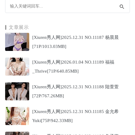
文章展示
[Xiuren秀人网]2025.12.31 NO.11187 杨晨晨
[71P/1013.03MB]
[Xiuren秀人网]2026.01.04 NO.11189 福福
_Thrive[71P/640.85MB]
[Xiuren秀人网]2025.12.31 NO.11188 陆萱萱
[72P/767.26MB]
[Xiuren秀人网]2025.12.31 NO.11185 金允希
Yuki[75P/942.33MB]