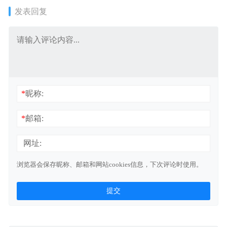
发表回复
*
昵称:
*
邮箱:
网址:
浏览器会保存昵称、邮箱和网站cookies信息，下次评论时使用。