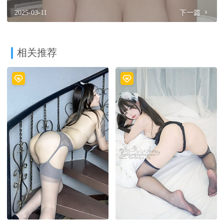
2025-03-11
下一篇
相关推荐