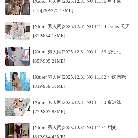
[Xiuren秀人网]2025.12.31 NO.11186 鱼子酱
Fish[79P/773.17MB]
[Xiuren秀人网]2025.12.31 NO.11184 Twins-夭夭
[82P/854.18MB]
[Xiuren秀人网]2025.12.31 NO.11183 凌七七
[85P/905.21MB]
[Xiuren秀人网]2025.12.31 NO.11182 小肉肉咪
[81P/959.10MB]
[Xiuren秀人网]2025.12.31 NO.11180 夏冰冰
[77P/807.88MB]
[Xiuren秀人网]2025.12.31 NO.11181 甜妮
[81P/984.42MB]