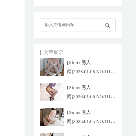
文章展示
[Xiuren秀人
网]2026.01.06 NO.11196
沈蜜儿[79P/897.81MB]
[Xiuren秀人
网]2026.01.06 NO.11197
姜冉冉
[Xiuren秀人
_Renee@[69P/755.32MB]
网]2026.01.05 NO.11195
唐安琪[76P/743.21MB]