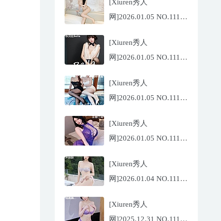
[Xiuren秀人
网]2026.01.05 NO.11194
玥儿玥
[Xiuren秀人
er[67P/671.86MB]
网]2026.01.05 NO.11191
佘贝拉
[Xiuren秀人
Bella[69P/586.39MB]
网]2026.01.05 NO.11193
李沁恩
[Xiuren秀人
lrene[69P/933.33MB]
网]2026.01.05 NO.11192
王俪丁呀[99P/1.06GB]
[Xiuren秀人
网]2026.01.04 NO.11190
尹甜甜[66P/634.36MB]
[Xiuren秀人
网]2025.12.31 NO.11187