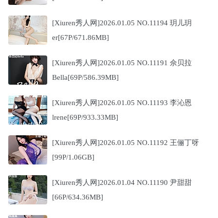
[Xiuren秀人网]2026.01.05 NO.11194 玥儿玥
er[67P/671.86MB]
[Xiuren秀人网]2026.01.05 NO.11191 佘贝拉
Bella[69P/586.39MB]
[Xiuren秀人网]2026.01.05 NO.11193 李沁恩
lrene[69P/933.33MB]
[Xiuren秀人网]2026.01.05 NO.11192 王俪丁呀
[99P/1.06GB]
[Xiuren秀人网]2026.01.04 NO.11190 尹甜甜
[66P/634.36MB]