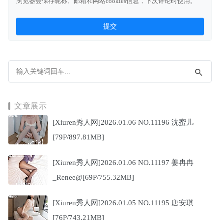
浏览器会保存昵称、邮箱和网站cookies信息，下次评论时使用。
文章展示
[Xiuren秀人网]2026.01.06 NO.11196 沈蜜儿
[79P/897.81MB]
[Xiuren秀人网]2026.01.06 NO.11197 姜冉冉
_Renee@[69P/755.32MB]
[Xiuren秀人网]2026.01.05 NO.11195 唐安琪
[76P/743.21MB]