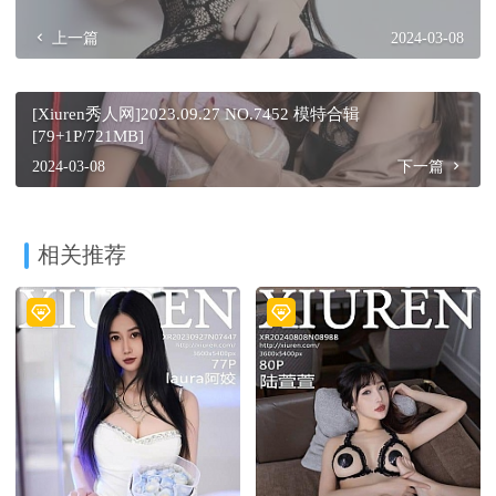
上一篇
2024-03-08
[Xiuren秀人网]2023.09.27 NO.7452 模特合辑
[79+1P/721MB]
2024-03-08
下一篇
相关推荐