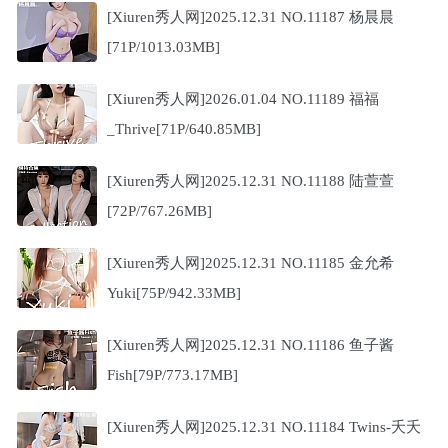
[Xiuren秀人网]2025.12.31 NO.11187 杨晨晨
[71P/1013.03MB]
[Xiuren秀人网]2026.01.04 NO.11189 福福
_Thrive[71P/640.85MB]
[Xiuren秀人网]2025.12.31 NO.11188 陆萱萱
[72P/767.26MB]
[Xiuren秀人网]2025.12.31 NO.11185 金允希
Yuki[75P/942.33MB]
[Xiuren秀人网]2025.12.31 NO.11186 鱼子酱
Fish[79P/773.17MB]
[Xiuren秀人网]2025.12.31 NO.11184 Twins-夭夭