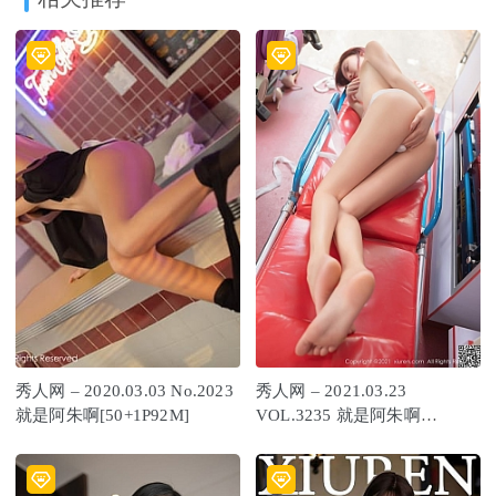
秀人网 – 2020.03.03 No.2023
秀人网 – 2021.03.23
就是阿朱啊[50+1P92M]
VOL.3235 就是阿朱啊
[50+1P484M]