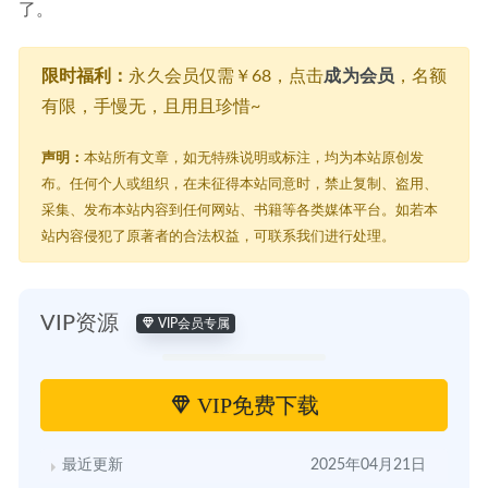
了。
限时福利：
永久会员仅需￥68，点击
成为会员
，名额
有限，手慢无，且用且珍惜~
声明：
本站所有文章，如无特殊说明或标注，均为本站原创发
布。任何个人或组织，在未征得本站同意时，禁止复制、盗用、
采集、发布本站内容到任何网站、书籍等各类媒体平台。如若本
站内容侵犯了原著者的合法权益，可联系我们进行处理。
VIP资源
VIP会员专属
VIP免费下载
最近更新
2025年04月21日