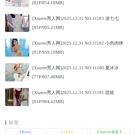
[82P/854.18MB]
[Xiuren秀人网]2025.12.31 NO.11183 凌七七
[85P/905.21MB]
[Xiuren秀人网]2025.12.31 NO.11182 小肉肉咪
[81P/959.10MB]
[Xiuren秀人网]2025.12.31 NO.11180 夏冰冰
[77P/807.88MB]
[Xiuren秀人网]2025.12.31 NO.11181 甜妮
[81P/984.42MB]
标签
Byoru
LRXX
Natsuko夏夏子