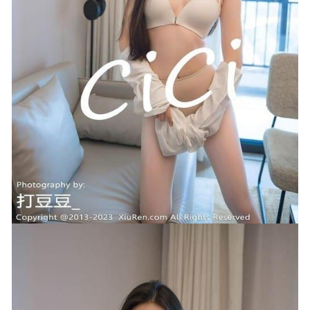
12-15