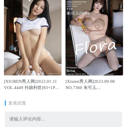
[XIUREN秀人网]2022.01.11
[Xiuren秀人网]2023.09.08
VOL.4449 抖娘利世[83+1P／
NO.7360 朱可儿
708MB]
Flora[71+1P/624MB]
发表回复