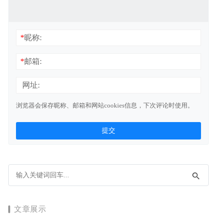
*
昵称:
*
邮箱:
网址:
浏览器会保存昵称、邮箱和网站cookies信息，下次评论时使用。
文章展示