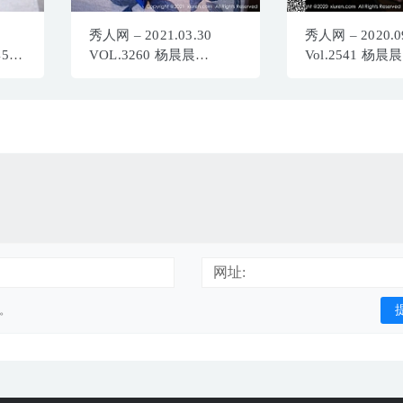
秀人网 – 2021.03.30
秀人网 – 2020.0
4513
VOL.3260 杨晨晨
Vol.2541 杨晨晨
／
sugar[76+1P737M]
sugar[85P786M]
网址:
用。