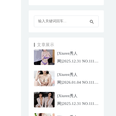
文章展示
[Xiuren秀人
网]2025.12.31 NO.11187
杨晨晨[71P/1013.03MB]
[Xiuren秀人
网]2026.01.04 NO.11189
福福
[Xiuren秀人
_Thrive[71P/640.85MB]
网]2025.12.31 NO.11188
陆萱萱[72P/767.26MB]