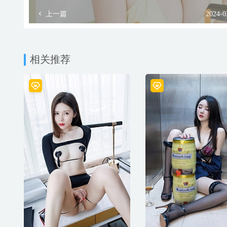
上一篇
2024-0
相关推荐