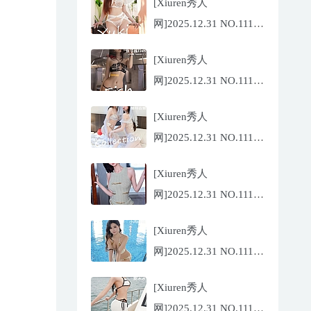
[Xiuren秀人
网]2025.12.31 NO.11185
金允希
[Xiuren秀人
Yuki[75P/942.33MB]
网]2025.12.31 NO.11186
鱼子酱
[Xiuren秀人
Fish[79P/773.17MB]
网]2025.12.31 NO.11184
Twins-夭夭
[Xiuren秀人
[82P/854.18MB]
网]2025.12.31 NO.11183
凌七七[85P/905.21MB]
[Xiuren秀人
网]2025.12.31 NO.11182
小肉肉咪
[Xiuren秀人
[81P/959.10MB]
网]2025.12.31 NO.11180